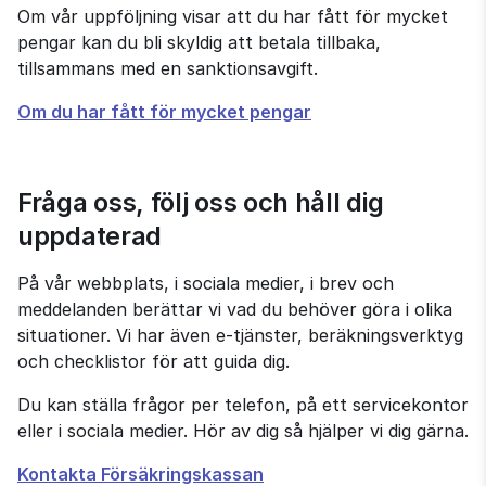
Om vår uppföljning visar att du har fått för mycket 
pengar kan du bli skyldig att betala tillbaka, 
tillsammans med en sanktionsavgift.
Om du har fått för mycket pengar
Fråga oss, följ oss och håll dig 
uppdaterad
På vår webbplats, i sociala medier, i brev och 
meddelanden berättar vi vad du behöver göra i olika 
situationer. Vi har även e‑tjänster, beräkningsverktyg 
och checklistor för att guida dig.
Du kan ställa frågor per telefon, på ett servicekontor 
eller i sociala medier. Hör av dig så hjälper vi dig gärna.
Kontakta Försäkringskassan