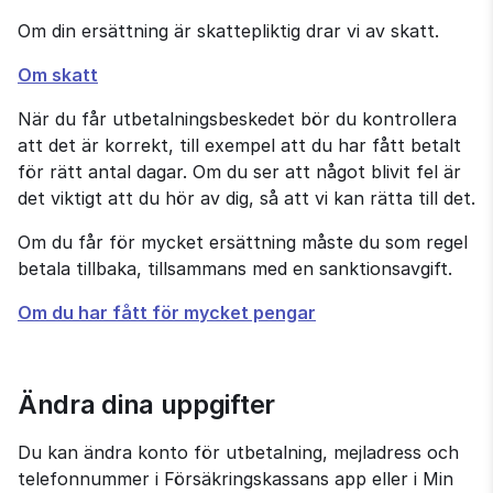
Om din ersättning är skattepliktig drar vi av skatt.
Om skatt
När du får utbetalningsbeskedet bör du kontrollera 
att det är korrekt, till exempel att du har fått betalt 
för rätt antal dagar. Om du ser att något blivit fel är 
det viktigt att du hör av dig, så att vi kan rätta till det.
Om du får för mycket ersättning måste du som regel 
betala tillbaka, tillsammans med en sanktionsavgift.
Om du har fått för mycket pengar
Ändra dina uppgifter
Du kan ändra konto för utbetalning, mejladress och 
telefonnummer i Försäkringskassans app eller i Min 