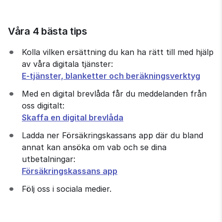
Våra 4 bästa tips
Kolla vilken ersättning du kan ha rätt till med hjälp 
av våra digitala tjänster:
E-tjänster, blanketter och beräkningsverktyg
Med en digital brevlåda får du meddelanden från 
oss digitalt:
Skaffa en digital brevlåda
Ladda ner Försäkringskassans app där du bland 
annat kan ansöka om vab och se dina 
utbetalningar:
Försäkringskassans app
Följ oss i sociala medier.