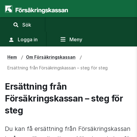
,
Sök
visa
sökfält
Logga in
Meny
Hem
Om Försäkringskassan
Ersättning från Försäkringskassan – steg för steg
Ersättning från 
Försäkringskassan – steg för 
steg
Du kan få ersättning från Försäkringskassan 