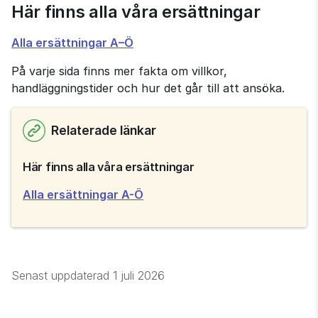
Här finns alla våra ersättningar
Alla ersättningar A–Ö
På varje sida finns mer fakta om villkor, 
handläggningstider och hur det går till att ansöka.
Relaterade länkar
Här finns alla våra ersättningar
Alla ersättningar A-Ö
Senast uppdaterad
1 juli 2026