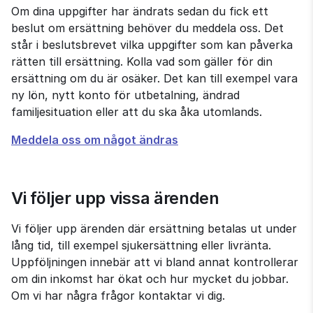
Om dina uppgifter har ändrats sedan du fick ett 
beslut om ersättning behöver du meddela oss. Det 
står i beslutsbrevet vilka uppgifter som kan påverka 
rätten till ersättning. Kolla vad som gäller för din 
ersättning om du är osäker. Det kan till exempel vara 
ny lön, nytt konto för utbetalning, ändrad 
familjesituation eller att du ska åka utomlands.
Meddela oss om något ändras
Vi följer upp vissa ärenden
Vi följer upp ärenden där ersättning betalas ut under 
lång tid, till exempel sjukersättning eller livränta. 
Uppföljningen innebär att vi bland annat kontrollerar 
om din inkomst har ökat och hur mycket du jobbar. 
Om vi har några frågor kontaktar vi dig.