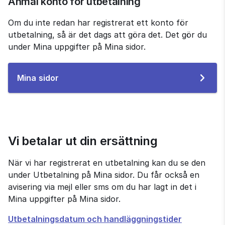
Anmäl konto för utbetalning
Om du inte redan har registrerat ett konto för 
utbetalning, så är det dags att göra det. Det gör du 
under Mina uppgifter på Mina sidor.
Till
Mina sidor
e-
tjänsten
Vi betalar ut din ersättning
När vi har registrerat en utbetalning kan du se den 
under Utbetalning på Mina sidor. Du får också en 
avisering via mejl eller sms om du har lagt in det i 
Mina uppgifter på Mina sidor.
Utbetalningsdatum och handläggningstider