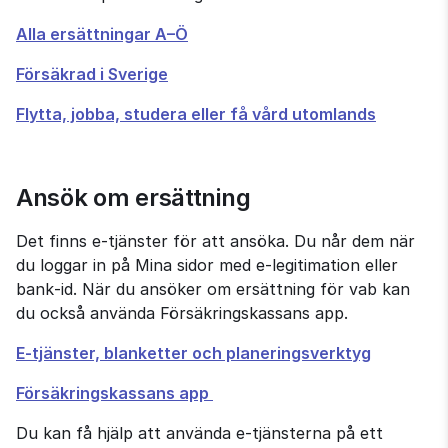
Alla ersättningar A–Ö
Försäkrad i Sverige
Flytta, jobba, studera eller få vård utomlands
Ansök om ersättning
Det finns e-tjänster för att ansöka. Du når dem när 
du loggar in på Mina sidor med e-legitimation eller 
bank‑id. När du ansöker om ersättning för vab kan 
du också använda Försäkringskassans app.
E-tjänster, blanketter och planeringsverktyg
Försäkringskassans app 
Du kan få hjälp att använda e‑tjänsterna på ett 