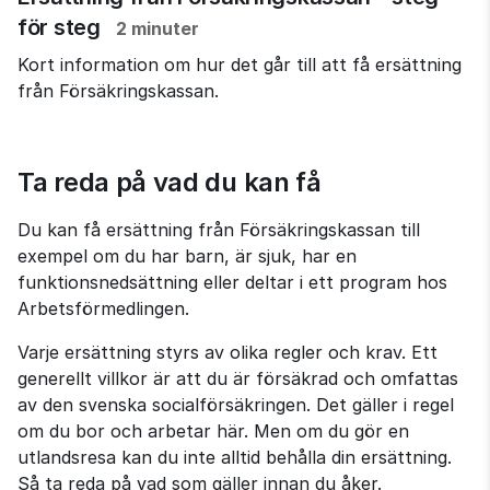
för steg
2 minuter
Kort information om hur det går till att få ersättning
från Försäkringskassan.
Ta reda på vad du kan få
Du kan få ersättning från Försäkringskassan till 
exempel om du har barn, är sjuk, har en 
funktionsnedsättning eller deltar i ett program hos 
Arbetsförmedlingen.
Varje ersättning styrs av olika regler och krav. Ett 
generellt villkor är att du är försäkrad och omfattas 
av den svenska socialförsäkringen. Det gäller i regel 
om du bor och arbetar här. Men om du gör en 
utlandsresa kan du inte alltid behålla din ersättning. 
Så ta reda på vad som gäller innan du åker.