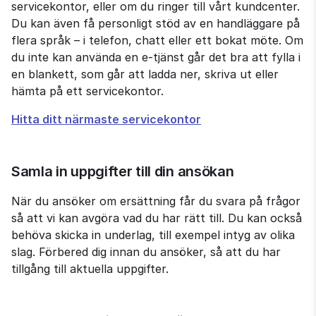
servicekontor, eller om du ringer till vårt kundcenter. 
Du kan även få personligt stöd av en handläggare på 
flera språk – i telefon, chatt eller ett bokat möte. Om 
du inte kan använda en e-tjänst går det bra att fylla i 
en blankett, som går att ladda ner, skriva ut eller 
hämta på ett servicekontor.
Hitta ditt närmaste servicekontor
Samla in uppgifter till din ansökan
När du ansöker om ersättning får du svara på frågor 
så att vi kan avgöra vad du har rätt till. Du kan också 
behöva skicka in underlag, till exempel intyg av olika 
slag. Förbered dig innan du ansöker, så att du har 
tillgång till aktuella uppgifter.