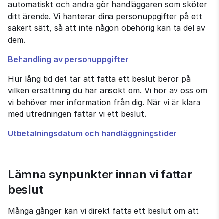
automatiskt och andra gör handläggaren som sköter 
ditt ärende. Vi hanterar dina personuppgifter på ett 
säkert sätt, så att inte någon obehörig kan ta del av 
dem.
Behandling av personuppgifter
Hur lång tid det tar att fatta ett beslut beror på 
vilken ersättning du har ansökt om. Vi hör av oss om 
vi behöver mer information från dig. När vi är klara 
med utredningen fattar vi ett beslut.
Utbetalningsdatum och handläggningstider
Lämna synpunkter innan vi fattar 
beslut
Många gånger kan vi direkt fatta ett beslut om att 