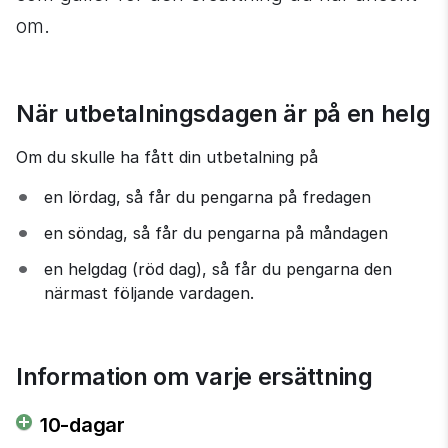
om.
När utbetalningsdagen är på en helg
Om du skulle ha fått din utbetalning på
en lördag, så får du pengarna på fredagen
en söndag, så får du pengarna på måndagen
en helgdag (röd dag), så får du pengarna den 
närmast följande vardagen.
Information om varje ersättning
10-dagar