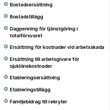
Bostadsersättning
Bostadstillägg
Dagpenning för tjänstgöring i
totalförsvaret
Ersättning för kostnader vid arbetsskada
Ersättning till arbetsgivare för
sjuklönekostnader
Etableringsersättning
Etableringstillägg
Familjebidrag till rekryter