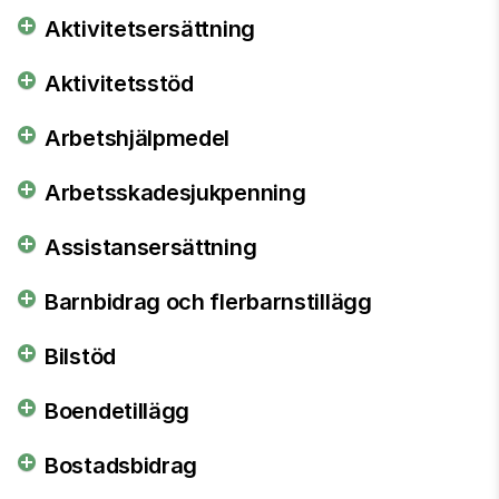
Aktivitetsersättning
Aktivitetsstöd
Arbetshjälpmedel
Arbetsskadesjukpenning
Assistansersättning
Barnbidrag och flerbarnstillägg
Bilstöd
Boendetillägg
Bostadsbidrag