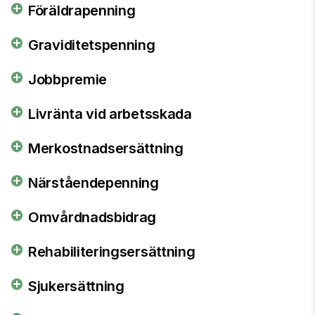
Föräldrapenning
Graviditetspenning
Jobbpremie
Livränta vid arbetsskada
Merkostnadsersättning
Närståendepenning
Omvårdnadsbidrag
Rehabiliteringsersättning
Sjukersättning