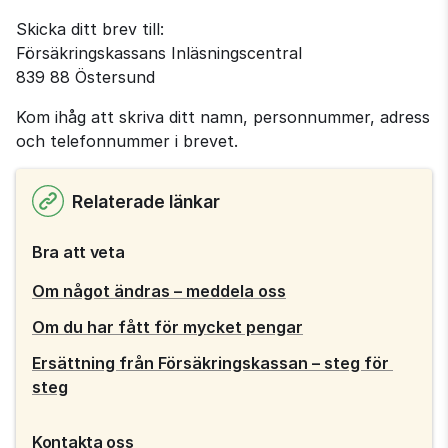
Skicka ditt brev till:
Försäkringskassans Inläsningscentral
839 88 Östersund
Kom ihåg att skriva ditt namn, personnummer, adress 
och telefonnummer i brevet.
Relaterade länkar
Bra att veta
Om något ändras – meddela oss
Om du har fått för mycket pengar
Ersättning från Försäkringskassan – steg för 
steg
Kontakta oss