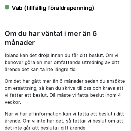
Vab (tillfällig föräldrapenning)
Om du har väntat i mer än 6 
månader
Ibland kan det dröja innan du får ditt beslut. Om vi 
behöver göra en mer omfattande utredning av ditt 
ärende det kan ta lite längre tid.
Om det har gått mer än 6 månader sedan du ansökte 
om ersättning, så kan du skriva till oss och kräva att 
vi fattar ett beslut. Då måste vi fatta beslut inom 4 
veckor.
När vi har all information kan vi fatta ett beslut i ditt 
ärende. Om vi inte har det, så fattar vi beslut om att 
det inte går att besluta i ditt ärende.