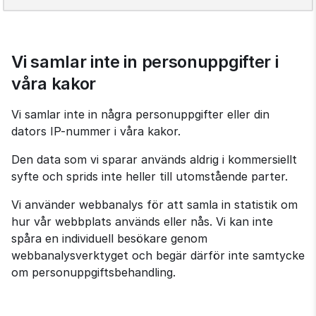
Vi samlar inte in personuppgifter i 
våra kakor
Vi samlar inte in några personuppgifter eller din 
dators IP-nummer i våra kakor.
Den data som vi sparar används aldrig i kommersiellt 
syfte och sprids inte heller till utomstående parter.
Vi använder webbanalys för att samla in statistik om 
hur vår webbplats används eller nås. Vi kan inte 
spåra en individuell besökare genom 
webbanalysverktyget och begär därför inte samtycke 
om personuppgiftsbehandling.