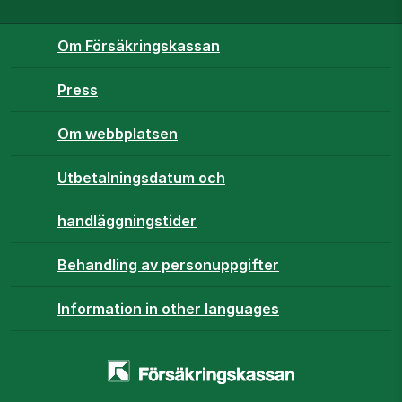
Om Försäkringskassan
Press
Om webbplatsen
Utbetalningsdatum och
handläggningstider
Behandling av personuppgifter
Information in other languages
Startsidan
-