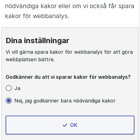
nödvändiga kakor eller om vi också får spara 
kakor för webbanalys.
Dina inställningar
Vi vill gärna spara kakor för webbanalys för att göra
webbplatsen bättre.
Godkänner du att vi sparar kakor för webbanalys?
Ja
Nej, jag godkänner bara nödvändiga kakor
inställningar
OK
för
kakor