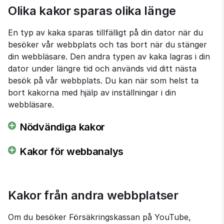
Olika kakor sparas olika länge
En typ av kaka sparas tillfälligt på din dator när du 
besöker vår webbplats och tas bort när du stänger 
din webbläsare. Den andra typen av kaka lagras i din 
dator under längre tid och används vid ditt nästa 
besök på vår webbplats. Du kan när som helst ta 
bort kakorna med hjälp av inställningar i din 
webbläsare.
Nödvändiga kakor
Kakor för webbanalys
Kakor från andra webbplatser
Om du besöker Försäkringskassan på YouTube, 