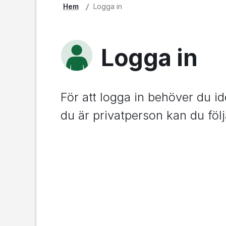
Hem
Logga in
Logga in
För att logga in behöver du id
du är privatperson kan du följ