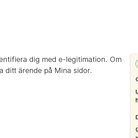
entifiera dig med e-legitimation. Om 
a ditt ärende på Mina sidor.