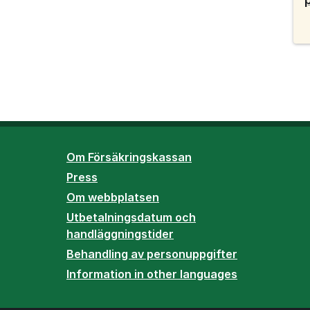
Om Försäkringskassan
Press
Om webbplatsen
Utbetalningsdatum och
handläggningstider
Behandling av personuppgifter
Information in other languages