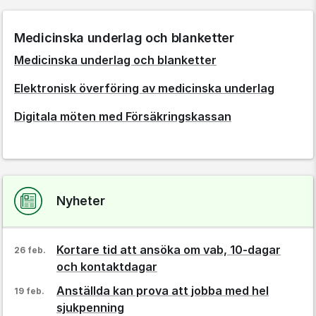
Medicinska underlag och blanketter
Medicinska underlag och blanketter
Elektronisk överföring av medicinska underlag
Digitala möten med Försäkringskassan
Nyheter
Kortare tid att ansöka om vab, 10-dagar
26 feb.
och kontaktdagar
Anställda kan prova att jobba med hel
19 feb.
sjukpenning