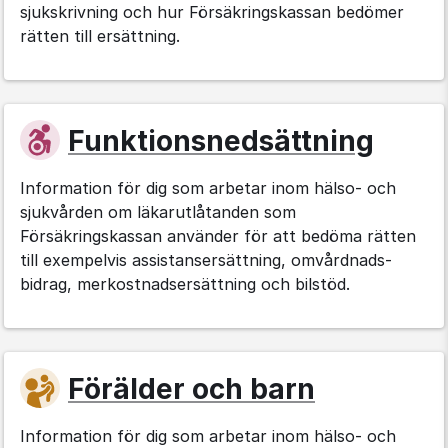
sjukskrivning och hur Försäkringskassan bedömer
rätten till ersättning.
Funktions­nedsättning
Information för dig som arbetar inom hälso- och
sjukvården om läkarutlåtanden som
Försäkringskassan använder för att bedöma rätten
till exempelvis assistansersättning, omvårdnads­
bidrag, merkostnads­ersättning och bilstöd.
Förälder och barn
Information för dig som arbetar inom hälso- och