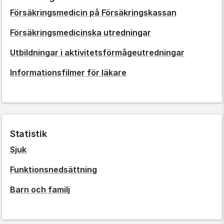
Försäkringsmedicin på Försäkringskassan
Försäkringsmedicinska utredningar
Utbildningar i aktivitetsförmågeutredningar
Informationsfilmer för läkare
Statistik
Sjuk
Funktionsnedsättning
Barn och familj