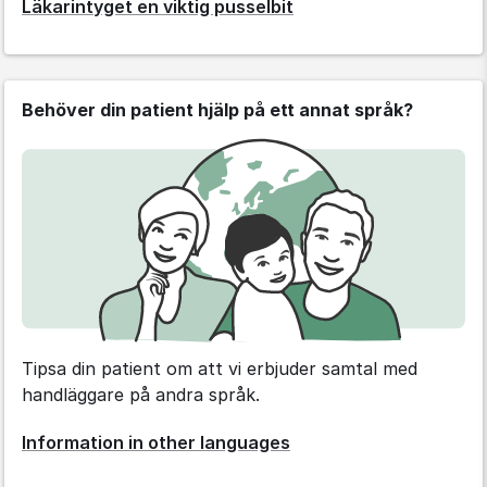
Läkarintyget en viktig pusselbit
Behöver din patient hjälp på ett annat språk?
Tipsa din patient om att vi erbjuder samtal med
handläggare på andra språk.
Information in other languages