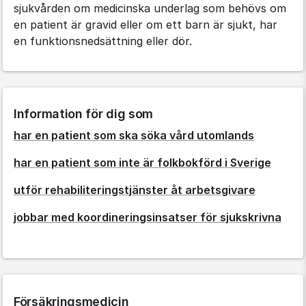
sjukvården om medicinska underlag som behövs om
en patient är gravid eller om ett barn är sjukt, har
en funktionsnedsättning eller dör.
Information för dig som
har en patient som ska söka vård utomlands
har en patient som inte är folkbokförd i Sverige
utför rehabiliteringstjänster åt arbetsgivare
jobbar med koordineringsinsatser för sjukskrivna
Försäkringsmedicin