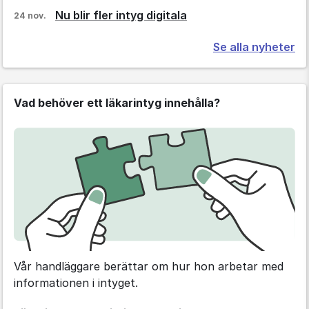
Nu blir fler intyg digitala
24 nov.
Se alla nyheter
Vad behöver ett läkarintyg innehålla?
Vår handläggare berättar om hur hon arbetar med
informationen i intyget.