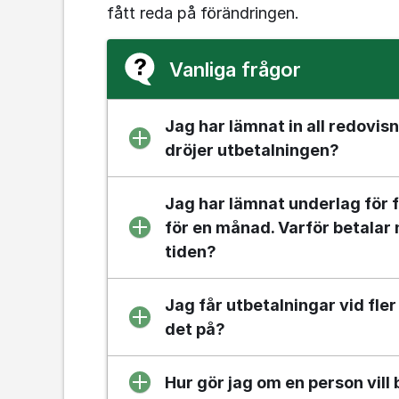
fått reda på förändringen.
Vanliga frågor
Jag har lämnat in all redovisn
dröjer utbetalningen?
Jag har lämnat underlag för 
för en månad. Varför betalar 
tiden?
Jag får utbetalningar vid fler 
det på?
Hur gör jag om en person vill