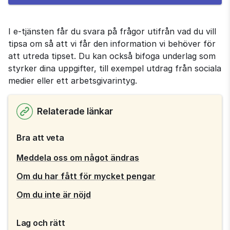
e-
tjänsten
I e-tjänsten får du svara på frågor utifrån vad du vill 
tipsa om så att vi får den information vi behöver för 
att utreda tipset. Du kan också bifoga underlag som 
styrker dina uppgifter, till exempel utdrag från sociala 
medier eller ett arbetsgivarintyg.
Relaterade länkar
Bra att veta
Meddela oss om något ändras
Om du har fått för mycket pengar
Om du inte är nöjd
Lag och rätt