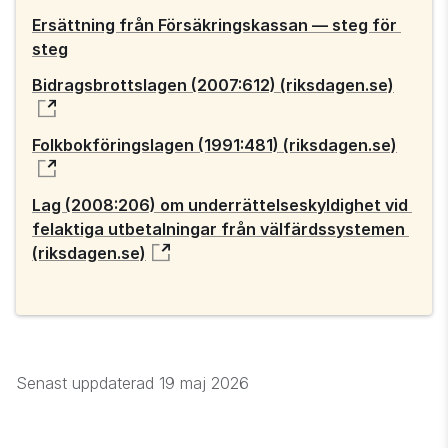
Ersättning från Försäkringskassan — steg för 
steg
Bidragsbrottslagen (2007:612) (riksdagen.se)
Folkbokföringslagen (1991:481) (riksdagen.se)
Lag (2008:206) om underrättelseskyldighet vid 
felaktiga utbetalningar från välfärdssystemen 
(riksdagen.se)
Senast uppdaterad
19 maj 2026