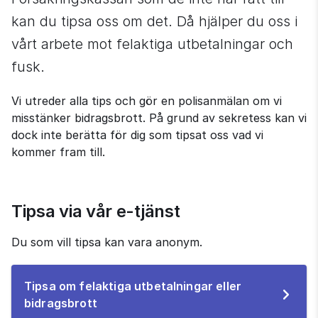
kan du tipsa oss om det. Då hjälper du oss i 
vårt arbete mot felaktiga utbetalningar och 
fusk.
Vi utreder alla tips och gör en polisanmälan om vi 
misstänker bidragsbrott. På grund av sekretess kan vi 
dock inte berätta för dig som tipsat oss vad vi 
kommer fram till.
Tipsa via vår e-tjänst
Du som vill tipsa kan vara anonym.
Tipsa om felaktiga utbetalningar eller
Till
bidragsbrott