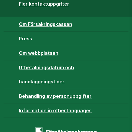
Fler kontaktuppgifter
Om Försäkringskassan
Press
Om webbplatsen
Utbetalningsdatum och
handläggningstider
Behandling av personuppgifter
Information in other languages
Startsidan