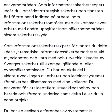
ansvarsområden. Som informationssäkerhetsexpert
ingår du i området strategisk säkerhet och tjänsten
är i första hand inriktad på arbete inom
informationssäkerhetsområdet men du kommer även
arbeta med andra uppgifter inom säkerhetsområdet
såsom säkerhetsskydd.
Som informationssäkerhetsexpert förväntas du delta
i det systematiska informationssäkerhetsarbetet vid
myndigheten och vara med och utveckla skyddet av
Sveriges säkerhet till exempel gällande AI eller
cybersäkerhetslagen. Du har en aktiv del i
vidareutvecklingen av arbetet och ledningssystemet
för säkerhet tillsammans med dina kollegor. Du
ansvarar för att identifiera utvecklingsbehov och
bereda och föredra underlag samt delta i eller driva
egna projekt.
Du har en gedigen erfarenhet av systematiskt