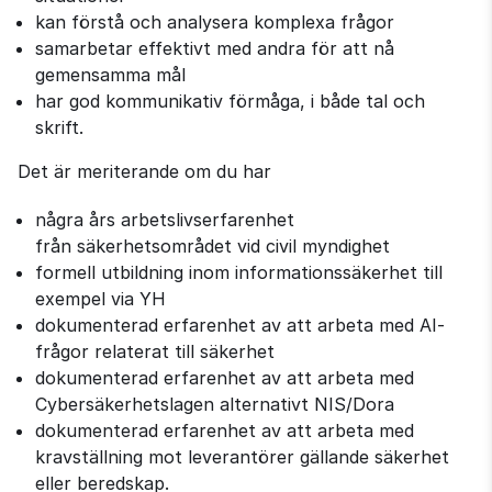
kan förstå och analysera komplexa frågor
samarbetar effektivt med andra för att nå
gemensamma mål
har god kommunikativ förmåga, i både tal och
skrift.
Det är meriterande om du har
några års arbetslivserfarenhet
från säkerhetsområdet vid civil myndighet
formell utbildning inom informationssäkerhet till
exempel via YH
dokumenterad erfarenhet av att arbeta med AI-
frågor relaterat till säkerhet
dokumenterad erfarenhet av att arbeta med
Cybersäkerhetslagen alternativt NIS/Dora
dokumenterad erfarenhet av att arbeta med
kravställning mot leverantörer gällande säkerhet
eller beredskap.