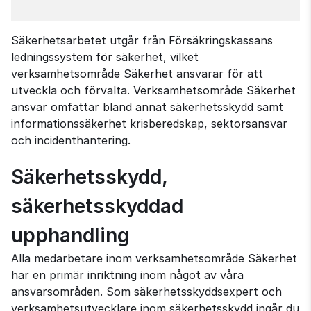
Säkerhetsarbetet utgår från Försäkringskassans
ledningssystem för säkerhet, vilket
verksamhetsområde Säkerhet ansvarar för att
utveckla och förvalta. Verksamhetsområde Säkerhet
ansvar omfattar bland annat säkerhetsskydd samt
informationssäkerhet krisberedskap, sektorsansvar
och incidenthantering.
Säkerhetsskydd,
säkerhetsskyddad
upphandling
Alla medarbetare inom verksamhetsområde Säkerhet
har en primär inriktning inom något av våra
ansvarsområden. Som säkerhetsskyddsexpert och
verksamhetsutvecklare inom säkerhetsskydd ingår du