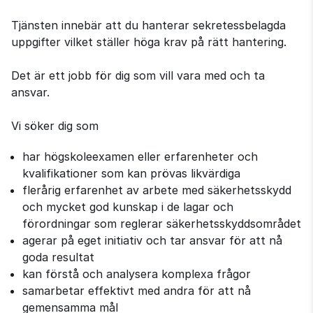
Tjänsten innebär att du hanterar sekretessbelagda
uppgifter vilket ställer höga krav på rätt hantering.
Det är ett jobb för dig som vill vara med och ta
ansvar.
Vi söker dig som
har högskoleexamen eller erfarenheter och
kvalifikationer som kan prövas likvärdiga
flerårig erfarenhet av arbete med säkerhetsskydd
och mycket god kunskap i de lagar och
förordningar som reglerar säkerhetsskyddsområdet
agerar på eget initiativ och tar ansvar för att nå
goda resultat
kan förstå och analysera komplexa frågor
samarbetar effektivt med andra för att nå
gemensamma mål