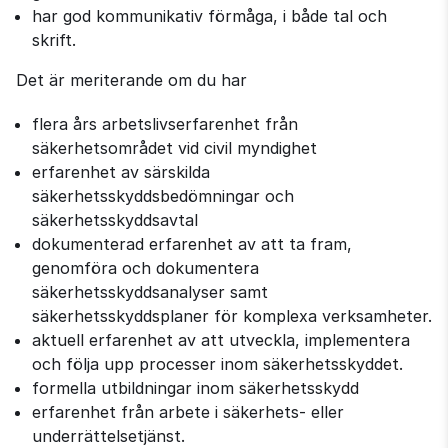
har god kommunikativ förmåga, i både tal och
skrift.
Det är meriterande om du har
flera års arbetslivserfarenhet från
säkerhetsområdet vid civil myndighet
erfarenhet av särskilda
säkerhetsskyddsbedömningar och
säkerhetsskyddsavtal
dokumenterad erfarenhet av att ta fram,
genomföra och dokumentera
säkerhetsskyddsanalyser samt
säkerhetsskyddsplaner för komplexa verksamheter.
aktuell erfarenhet av att utveckla, implementera
och följa upp processer inom säkerhetsskyddet.
formella utbildningar inom säkerhetsskydd
erfarenhet från arbete i säkerhets- eller
underrättelsetjänst.