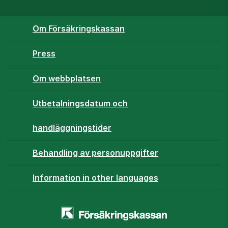
Om Försäkringskassan
Press
Om webbplatsen
Utbetalningsdatum och
handläggningstider
Behandling av personuppgifter
Information in other languages
Startsidan
-