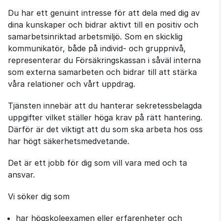
Du har ett genuint intresse för att dela med dig av
dina kunskaper och bidrar aktivt till en positiv och
samarbetsinriktad arbetsmiljö. Som en skicklig
kommunikatör, både på individ- och gruppnivå,
representerar du Försäkringskassan i såväl interna
som externa samarbeten och bidrar till att stärka
våra relationer och vårt uppdrag.
Tjänsten innebär att du hanterar sekretessbelagda
uppgifter vilket ställer höga krav på rätt hantering.
Därför är det viktigt att du som ska arbeta hos oss
har högt säkerhetsmedvetande.
Det är ett jobb för dig som vill vara med och ta
ansvar.
Vi söker dig som
har högskoleexamen eller erfarenheter och