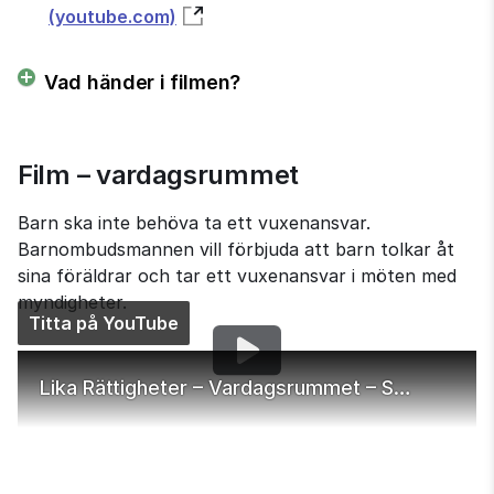
(youtube.com)
Vad händer i filmen?
Film – vardagsrummet
Barn ska inte behöva ta ett vuxenansvar. 
Barnombudsmannen vill förbjuda att barn tolkar åt 
sina föräldrar och tar ett vuxenansvar i möten med 
myndigheter.
Titta på YouTube
Lika Rättigheter – Vardagsrummet – Syntolkning