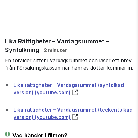
Lika Rättigheter – Vardagsrummet –
Syntolkning
2 minuter
En förälder sitter i vardagsrummet och läser ett brev
från Försäkringskassan när hennes dotter kommer in.
Lika rättigheter – Vardagsrummet (syntolkad 
version) (youtube.com)
Lika rättigheter – Vardagsrummet (teckentolkad 
version) (youtube.com)
Vad händer i filmen?