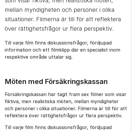
som visar fiktiva, men realistiska möten, 
mellan myndigheten och personer i olika 
situationer. Filmerna är till för att reflektera 
över rättighetsfrågor ur flera perspektiv.
Till varje film finns diskussionsfrågor, fördjupad 
information och ett filmklipp där en specialist inom 
respektive område uttalar sig.
Möten med Försäkringskassan
Försäkringskassan har tagit fram sex filmer som visar 
fiktiva, men realistiska möten, mellan myndigheter 
och personer i olika situationer. Filmerna är till för att 
reflektera över rättighetsfrågor ur flera perspektiv.
Till varje film finns diskussionsfrågor, fördjupad 