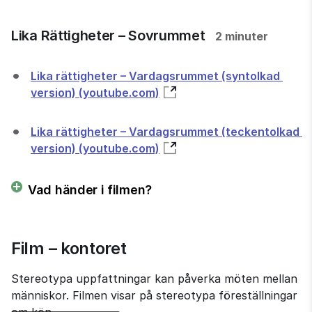
Lika Rättigheter – Sovrummet
2 minuter
Lika rättigheter – Vardagsrummet (syntolkad 
version) (youtube.com)
Lika rättigheter – Vardagsrummet (teckentolkad 
version) (youtube.com)
Vad händer i filmen?
Film – kontoret
Stereotypa uppfattningar kan påverka möten mellan 
människor. Filmen visar på stereotypa föreställningar 
om kön.