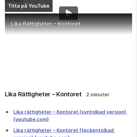
Titta på YouTube
Lika Rättigheter – Kontoret
Lika Rättigheter – Kontoret
2 minuter
Lika rättigheter – Kontoret (syntolkad version) 
(youtube.com)
Lika rättigheter – Kontoret (teckentolkad 