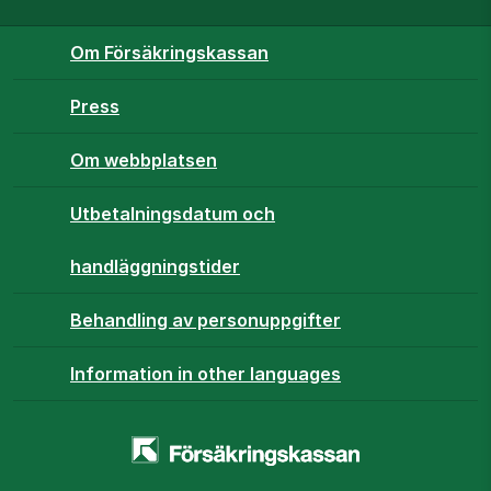
Om Försäkringskassan
Press
Om webbplatsen
Utbetalningsdatum och
handläggningstider
Behandling av personuppgifter
Information in other languages
Startsidan
-