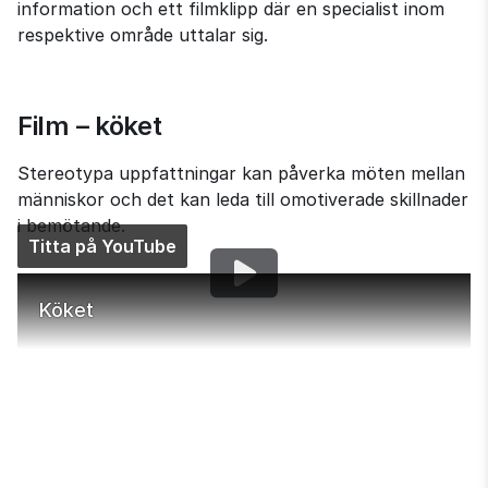
information och ett filmklipp där en specialist inom 
respektive område uttalar sig.
Film – köket
Stereotypa uppfattningar kan påverka möten mellan 
människor och det kan leda till omotiverade skillnader 
i bemötande.
Titta på YouTube
Köket