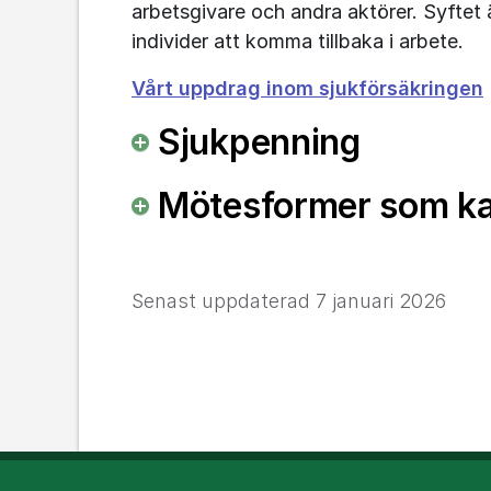
arbetsgivare och andra aktörer. Syftet 
individer att komma tillbaka i arbete.
Vårt uppdrag inom sjukförsäkringen
Sjukpenning
Mötesformer som kan
Senast uppdaterad
7 januari 2026