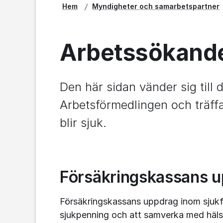
Hem
Myndigheter och samarbetspartner
Arbetssökande
Den här sidan vänder sig till 
Arbetsförmedlingen och träff
blir sjuk.
Försäkringskassans 
Försäkringskassans uppdrag inom sjukför
sjukpenning och att samverka med häls