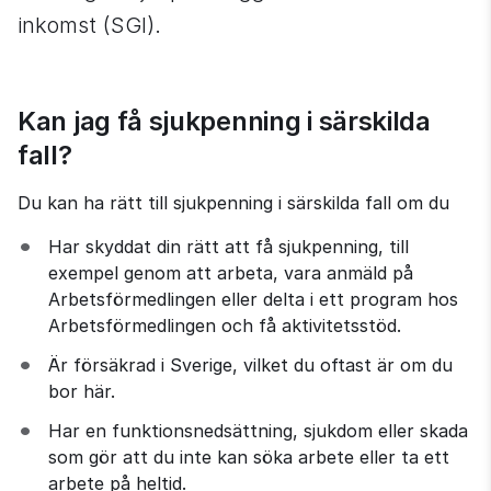
inkomst (SGI).
Kan jag få sjukpenning i särskilda 
fall?
Du kan ha rätt till sjukpenning i särskilda fall om du
Har skyddat din rätt att få sjukpenning, till 
exempel genom att arbeta, vara anmäld på 
Arbetsförmedlingen eller delta i ett program hos 
Arbetsförmedlingen och få aktivitetsstöd.
Är försäkrad i Sverige, vilket du oftast är om du 
bor här.
Har en funktionsnedsättning, sjukdom eller skada 
som gör att du inte kan söka arbete eller ta ett 
arbete på heltid.