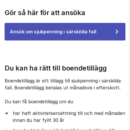
Gör så här för att ansöka
Till
Ansök om sjukpenning i särskilda fall
e-
tjänsten
Du kan ha rätt till boendetillägg
Boendetillägg är ett tillägg till sjukpenning i särskilda 
fall. Boendetillägg betalas ut månadsvis i efterskott.
Du kan få boendetillägg om du
har haft aktivitetsersättning till och med månaden 
innan du har fyllt 30 år