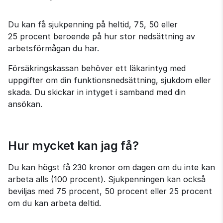
Du kan få sjukpenning på heltid, 75, 50 eller 
25 procent beroende på hur stor nedsättning av 
arbetsförmågan du har.
Försäkringskassan behöver ett läkarintyg med 
uppgifter om din funktionsnedsättning, sjukdom eller 
skada. Du skickar in intyget i samband med din 
ansökan.
Hur mycket kan jag få?
Du kan högst få 230 kronor om dagen om du inte kan 
arbeta alls (100 procent). Sjukpenningen kan också 
beviljas med 75 procent, 50 procent eller 25 procent 
om du kan arbeta deltid.