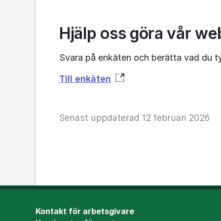
Hjälp oss göra vår we
Svara på enkäten och berätta vad du 
Till enkäten
Senast uppdaterad
12 februari 2026
Kontakt för arbetsgivare