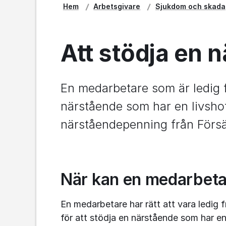
Hem
Arbetsgivare
Sjukdom och skada
Att stödja en 
En medarbetare som är ledig fr
närstående som har en livsho
närståendepenning från Förs
När kan en medarbeta
En medarbetare har rätt att vara ledig
för att stödja en närstående som har e