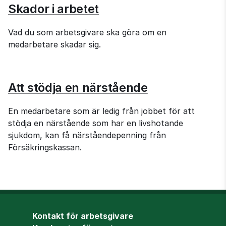
Skador i arbetet
Vad du som arbetsgivare ska göra om en 
medarbetare skadar sig.
Att stödja en närstående
En medarbetare som är ledig från jobbet för att 
stödja en närstående som har en livshotande 
sjukdom, kan få närståendepenning från 
Försäkringskassan.
Kontakt för arbetsgivare