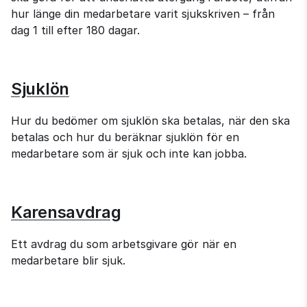
hur länge din medarbetare varit sjukskriven – från 
dag 1 till efter 180 dagar.
Sjuklön
Hur du bedömer om sjuklön ska betalas, när den ska 
betalas och hur du beräknar sjuklön för en 
medarbetare som är sjuk och inte kan jobba.
Karensavdrag
Ett avdrag du som arbetsgivare gör när en 
medarbetare blir sjuk.