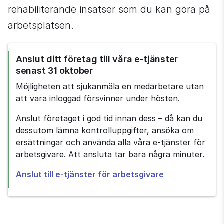
rehabiliterande insatser som du kan göra på 
arbetsplatsen.
Anslut ditt företag till våra e-tjänster 
senast 31 oktober
Möjligheten att sjukanmäla en medarbetare utan 
att vara inloggad försvinner under hösten.
Anslut företaget i god tid innan dess – då kan du 
dessutom lämna kontrolluppgifter, ansöka om 
ersättningar och använda alla våra e-tjänster för 
arbetsgivare. Att ansluta tar bara några minuter.
Anslut till e-tjänster för arbetsgivare