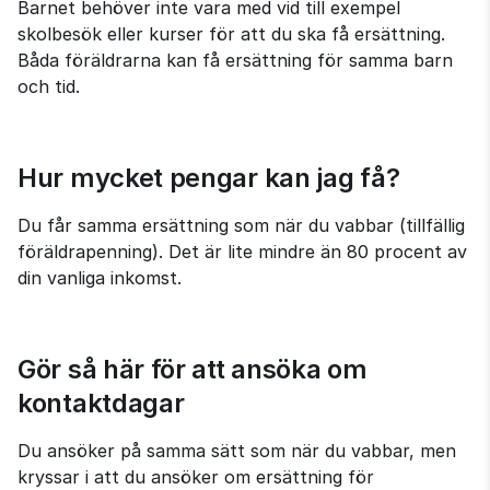
Barnet behöver inte vara med vid till exempel 
skolbesök eller kurser för att du ska få ersättning. 
Båda föräldrarna kan få ersättning för samma barn 
och tid.
Hur mycket pengar kan jag få?
Du får samma ersättning som när du vabbar (tillfällig 
föräldrapenning). Det är lite mindre än 80 procent av 
din vanliga inkomst.
Gör så här för att ansöka om 
kontaktdagar
Du ansöker på samma sätt som när du vabbar, men 
kryssar i att du ansöker om ersättning för 