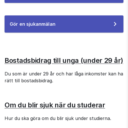
e-
tjänsten
Till
Gör en sjukanmälan
e-
tjänsten
Bostadsbidrag till unga (under 29 år)
Du som är under 29 år och har låga inkomster kan ha 
rätt till bostadsbidrag.
Om du blir sjuk när du studerar
Hur du ska göra om du blir sjuk under studierna.