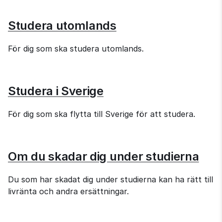
Studera utomlands
För dig som ska studera utomlands.
Studera i Sverige
För dig som ska flytta till Sverige för att studera.
Om du skadar dig under studierna
Du som har skadat dig under studierna kan ha rätt till 
livränta och andra ersättningar.