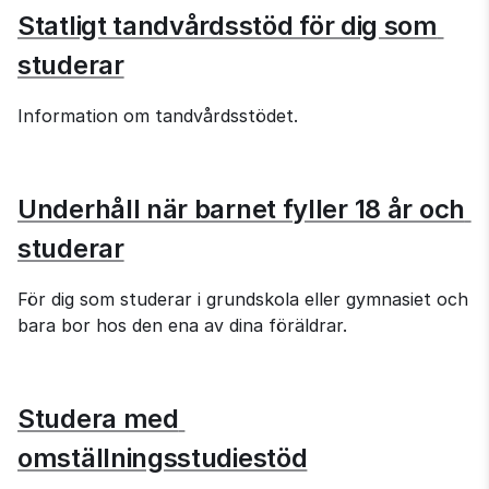
Statligt tandvårdsstöd för dig som 
studerar
Information om tandvårdsstödet.
Underhåll när barnet fyller 18 år och 
studerar
För dig som studerar i grundskola eller gymnasiet och 
bara bor hos den ena av dina föräldrar.
Studera med 
omställningsstudiestöd