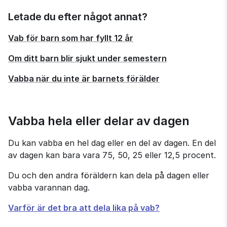
Letade du efter något annat?
Vab för barn som har fyllt 12 år
Om ditt barn blir sjukt under semestern
Vabba när du inte är barnets förälder
Vabba hela eller delar av dagen
Du kan vabba en hel dag eller en del av dagen. En del 
av dagen kan bara vara 75, 50, 25 eller 12,5 procent.
Du och den andra föräldern kan dela på dagen eller 
vabba varannan dag.
Varför är det bra att dela lika på vab?