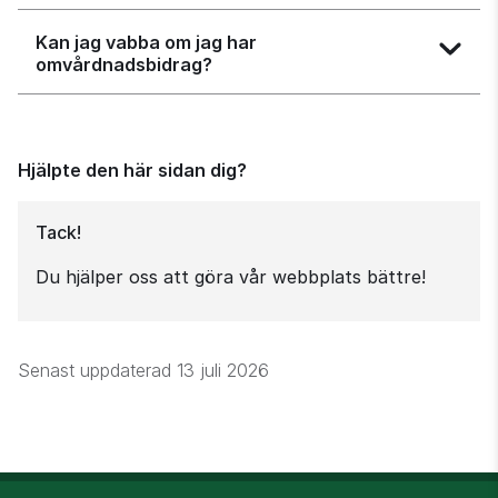
Kan jag vabba om jag har
omvårdnadsbidrag?
Hjälpte den här sidan dig?
Tack!
Du hjälper oss att göra vår webbplats bättre!
Senast uppdaterad
13 juli 2026