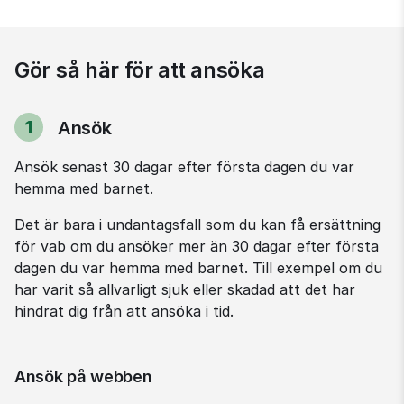
Gör så här för att ansöka
1
Ansök
Steg
Ansök senast 30 dagar efter första dagen du var 
hemma med barnet.
Det är bara i undantagsfall som du kan få ersättning 
för vab om du ansöker mer än 30 dagar efter första 
dagen du var hemma med barnet. Till exempel om du 
har varit så allvarligt sjuk eller skadad att det har 
hindrat dig från att ansöka i tid.
Ansök på webben