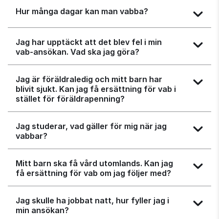
Hur många dagar kan man vabba?
Jag har upptäckt att det blev fel i min
vab-ansökan. Vad ska jag göra?
Jag är föräldraledig och mitt barn har
blivit sjukt. Kan jag få ersättning för vab i
stället för föräldrapenning?
Jag studerar, vad gäller för mig när jag
vabbar?
Mitt barn ska få vård utomlands. Kan jag
få ersättning för vab om jag följer med?
Jag skulle ha jobbat natt, hur fyller jag i
min ansökan?