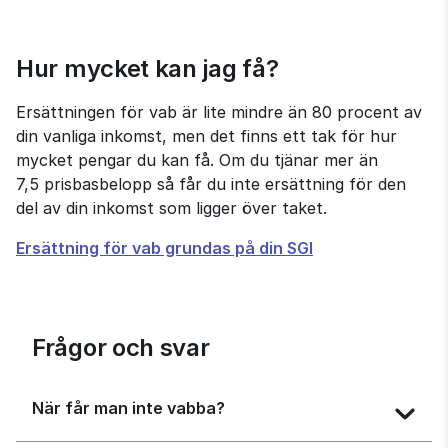
Hur mycket kan jag få?
Ersättningen för vab är lite mindre än 80 procent av 
din vanliga inkomst, men det finns ett tak för hur 
mycket pengar du kan få. Om du tjänar mer än 
7,5 prisbasbelopp så får du inte ersättning för den 
del av din inkomst som ligger över taket.
Ersättning för vab grundas på din SGI
Frågor och svar
När får man inte vabba?