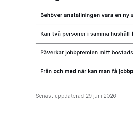
Behöver anställningen vara en ny 
Kan två personer i samma hushåll 
Påverkar jobbpremien mitt bostad
Från och med när kan man få jobb
Senast uppdaterad
29 juni 2026