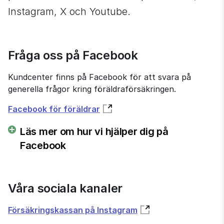
Instagram, X och Youtube.
Fråga oss på Facebook
Kundcenter finns på Facebook för att svara på 
generella frågor kring föräldraförsäkringen.
Facebook för föräldrar
Läs mer om hur vi hjälper dig på
Facebook
Våra sociala kanaler
Försäkringskassan på Instagram