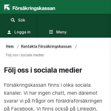
,
Sök
visa
sökfält
Logga in
Meny
Hem
Kontakta Försäkringskassan
Följ oss i sociala medier
Följ oss i sociala medier
Försäkringskassan finns i olika sociala 
kanaler. Vi har ingen chatt, men däremot 
svarar vi på frågor om föräldraförsäkringen 
på Facebook. Vi finns också på Linkedin, 