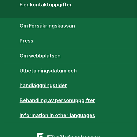
Fler kontaktuppgifter
Om Försäkringskassan
Press
Om webbplatsen
Utbetalningsdatum och
handläggningstider
Behandling av personuppgifter
Information in other languages
Startsidan