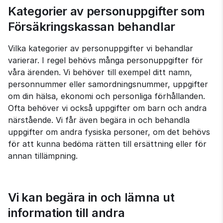
Kategorier av personuppgifter som 
Försäkringskassan behandlar
Vilka kategorier av personuppgifter vi behandlar 
varierar. I regel behövs många personuppgifter för 
våra ärenden. Vi behöver till exempel ditt namn, 
personnummer eller samordningsnummer, uppgifter 
om din hälsa, ekonomi och personliga förhållanden. 
Ofta behöver vi också uppgifter om barn och andra 
närstående. Vi får även begära in och behandla 
uppgifter om andra fysiska personer, om det behövs 
för att kunna bedöma rätten till ersättning eller för 
annan tillämpning.
Vi kan begära in och lämna ut 
information till andra