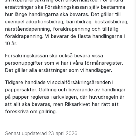
ersättningar ska Försäkringskassan själv bestämma 
hur länge handlingarna ska bevaras. Det gäller till 
exempel adoptionsbidrag, barnbidrag, bostadsbidrag, 
närståendepenning, föräldrapenning och tillfällig 
föräldrapenning. Vi bevarar de flesta handlingarna i 
10 år.
Försäkringskassan ska också bevara vissa 
personuppgifter som vi har i våra förmånsregister. 
Det gäller alla ersättningar som vi handlägger.
Tidigare handlade vi socialförsäkringsärenden i 
pappersakter. Gallring och bevarande av handlingar 
på papper regleras i arkivlagen, där huvudregeln är 
att allt ska bevaras, men Riksarkivet har rätt att 
föreskriva om gallring.
Senast uppdaterad
23 april 2026