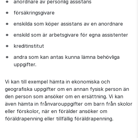
anordnare av personlig assistans
försäkringsgivare
enskilda som köper assistans av en anordnare
enskild som är arbetsgivare för egna assistenter
kreditinstitut
andra som kan antas kunna lämna behövliga 
uppgifter.
Vi kan till exempel hämta in ekonomiska och 
geografiska uppgifter om en annan fysisk person än 
den person som ansöker om en ersättning. Vi kan 
även hämta in frånvarouppgifter om barn från skolor 
eller förskolor, när en förälder ansöker om 
föräldrapenning eller tillfällig föräldrapenning.