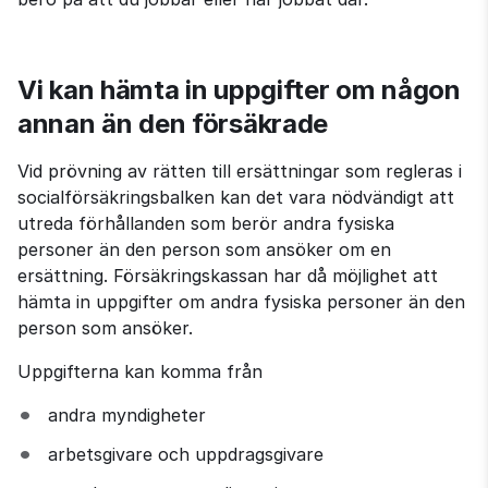
Vi kan hämta in uppgifter om någon 
annan än den försäkrade
Vid prövning av rätten till ersättningar som regleras i 
socialförsäkringsbalken kan det vara nödvändigt att 
utreda förhållanden som berör andra fysiska 
personer än den person som ansöker om en 
ersättning. Försäkringskassan har då möjlighet att 
hämta in uppgifter om andra fysiska personer än den 
person som ansöker.
Uppgifterna kan komma från
andra myndigheter
arbetsgivare och uppdragsgivare