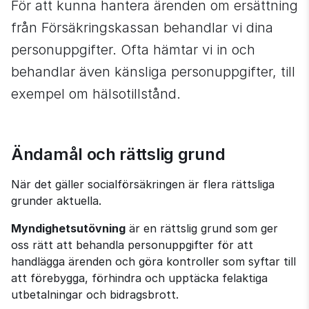
För att kunna hantera ärenden om ersättning 
från Försäkringskassan behandlar vi dina 
personuppgifter. Ofta hämtar vi in och 
behandlar även känsliga personuppgifter, till 
exempel om hälsotillstånd.
Ändamål och rättslig grund
När det gäller socialförsäkringen är flera rättsliga 
grunder aktuella.
Myndighetsutövning
 är en rättslig grund som ger 
oss rätt att behandla personuppgifter för att 
handlägga ärenden och göra kontroller som syftar till 
att förebygga, förhindra och upptäcka felaktiga 
utbetalningar och bidragsbrott.