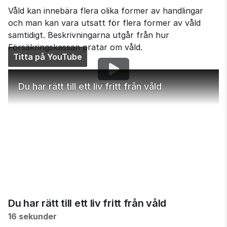
Våld kan innebära flera olika former av handlingar 
och man kan vara utsatt för flera former av våld 
samtidigt. Beskrivningarna utgår från hur 
Försäkringskassan pratar om våld.
Titta på YouTube
Du har rätt till ett liv fritt från våld
Du har rätt till ett liv fritt från våld
16 sekunder