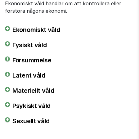
Ekonomiskt våld handlar om att kontrollera eller
förstöra någons ekonomi.
Ekonomiskt våld
Fysiskt våld
Försummelse
Latent våld
Materiellt våld
Psykiskt våld
Sexuellt våld