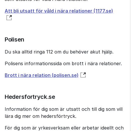
Att bli utsatt för våld i nära relationer (1177.se)
Polisen
Du ska alltid ringa 112 om du behöver akut hjälp.
Polisens informations­sida om brott i nära relationer.
Brott i nära relation (polisen.se)
Hedersfortryck.se
Information för dig som är utsatt och till dig som vill 
lära dig mer om hedersförtryck.
För dig som är yrkesverksam eller arbetar ideellt och 