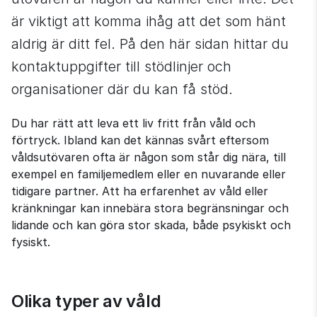
är viktigt att komma ihåg att det som hänt 
aldrig är ditt fel. På den här sidan hittar du 
kontaktuppgifter till stödlinjer och 
organisationer där du kan få stöd.
Du har rätt att leva ett liv fritt från våld och 
förtryck. Ibland kan det kännas svårt eftersom 
våldsutövaren ofta är någon som står dig nära, till 
exempel en familje­medlem eller en nuvarande eller 
tidigare partner. Att ha erfarenhet av våld eller 
kränkningar kan innebära stora begränsningar och 
lidande och kan göra stor skada, både psykiskt och 
fysiskt.
Olika typer av våld