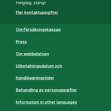
Helgdag: stängt
Fler kontaktuppgifter
Om Försäkringskassan
Press
Om webbplatsen
Utbetalningsdatum och
handläggningstider
Behandling av personuppgifter
Information in other languages