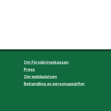
Om Försäkringskassan
Press
Om webbplatsen
Behandling av personuppgifter