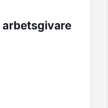
ör arbetsgivare