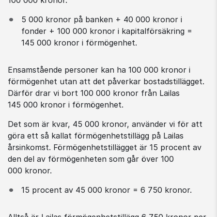
5 000 kronor på banken + 40 000 kronor i 
fonder + 100 000 kronor i kapitalförsäkring = 
145 000 kronor i förmögenhet.
Ensamstående personer kan ha 100 000 kronor i 
förmögenhet utan att det påverkar bostadstillägget. 
Därför drar vi bort 100 000 kronor från Lailas 
145 000 kronor i förmögenhet.
Det som är kvar, 45 000 kronor, använder vi för att 
göra ett så kallat förmögenhetstillägg på Lailas 
årsinkomst. Förmögenhetstillägget är 15 procent av 
den del av förmögenheten som går över 100 
000 kronor.
15 procent av 45 000 kronor = 6 750 kronor.
Alltså är Lailas förmögenhetstillägg 6 750 kronor per 