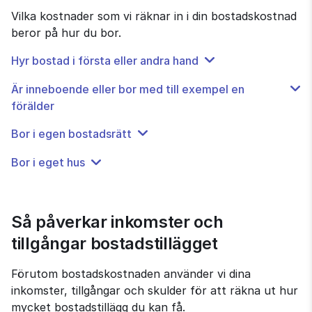
Vilka kostnader som vi räknar in i din bostadskostnad 
beror på hur du bor.
Hyr bostad i första eller andra hand
Är inneboende eller bor med till exempel en
förälder
Bor i egen bostadsrätt
Bor i eget hus
Så påverkar inkomster och 
tillgångar bostadstillägget
Förutom bostadskostnaden använder vi dina 
inkomster, tillgångar och skulder för att räkna ut hur 
mycket bostadstillägg du kan få.