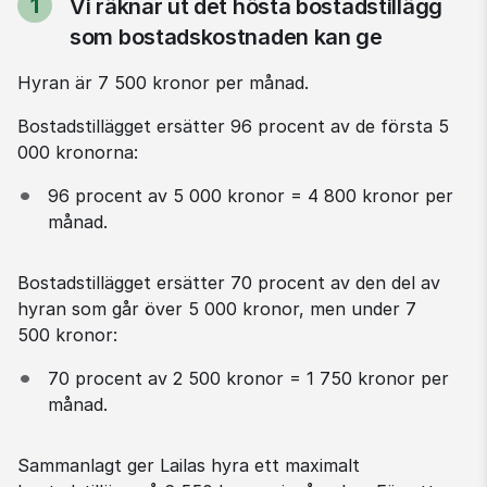
1
Vi räknar ut det hösta bostadstillägg
Steg
som bostadskostnaden kan ge
Hyran är 7 500 kronor per månad.
Bostadstillägget ersätter 96 procent av de första 5 
000 kronorna:
96 procent av 5 000 kronor = 4 800 kronor per 
månad.
Bostadstillägget ersätter 70 procent av den del av 
hyran som går över 5 000 kronor, men under 7 
500 kronor:
70 procent av 2 500 kronor = 1 750 kronor per 
månad.
Sammanlagt ger Lailas hyra ett maximalt 