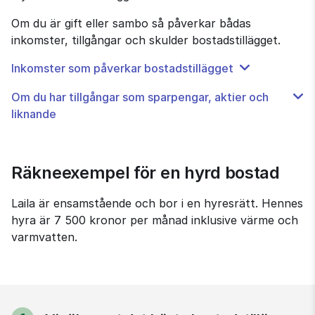
Om du är gift eller sambo så påverkar bådas 
inkomster, tillgångar och skulder bostadstillägget.
Inkomster som påverkar bostadstillägget
Om du har tillgångar som sparpengar, aktier och
liknande
Räkneexempel för en hyrd bostad
Laila är ensamstående och bor i en hyresrätt. Hennes 
hyra är 7 500 kronor per månad inklusive värme och 
varmvatten.