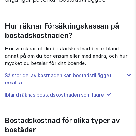
Hur räknar Försäkringskassan på 
bostadskostnaden?
Hur vi räknar ut din bostadskostnad beror bland 
annat på om du bor ensam eller med andra, och hur 
mycket du betalar för ditt boende.
Så stor del av kostnaden kan bostadstillägget
ersätta
Ibland räknas bostadskostnaden som lägre
Bostadskostnad för olika typer av 
bostäder