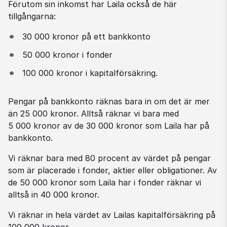
Förutom sin inkomst har Laila också de här 
tillgångarna:
30 000 kronor på ett bankkonto
50 000 kronor i fonder
100 000 kronor i kapitalförsäkring.
Pengar på bankkonto räknas bara in om det är mer 
än 25 000 kronor. Alltså räknar vi bara med 
5 000 kronor av de 30 000 kronor som Laila har på 
bankkonto.
Vi räknar bara med 80 procent av värdet på pengar 
som är placerade i fonder, aktier eller obligationer. Av 
de 50 000 kronor som Laila har i fonder räknar vi 
alltså in 40 000 kronor.
Vi räknar in hela värdet av Lailas kapitalförsäkring på 
100 000 kronor.