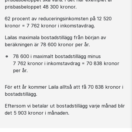
prisbasbeloppet 48 300 kronor.
62 procent av reduceringsinkomsten på 12 520 
kronor = 7 762 kronor i inkomstavdrag.
Lailas maximala bostadstillägg från början av 
beräkningen är 78 600 kronor per år.
78 600 i maximalt bostadstillägg minus 
7 762 kronor i inkomstavdrag = 70 838 kronor 
per år.
För ett år kommer Laila alltså att få 70 838 kronor i 
bostadstillägg.
Eftersom vi betalar ut bostadstillägg varje månad blir 
det 5 903 kronor i månaden.