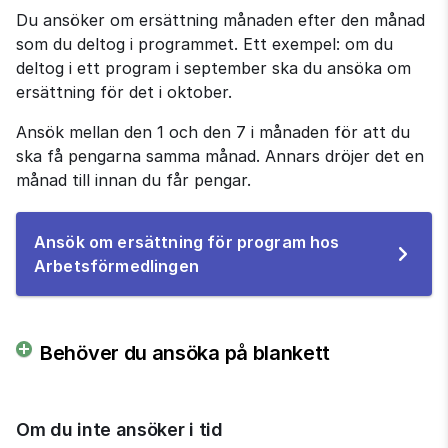
Du ansöker om ersättning månaden efter den månad 
som du deltog i programmet. Ett exempel: om du 
deltog i ett program i september ska du ansöka om 
ersättning för det i oktober.
Ansök mellan den 1 och den 7 i månaden för att du 
ska få pengarna samma månad. Annars dröjer det en 
månad till innan du får pengar.
Ansök om ersättning för program hos
Till
Arbetsförmedlingen
e-
tjänsten
Behöver du ansöka på blankett
Om du inte ansöker i tid