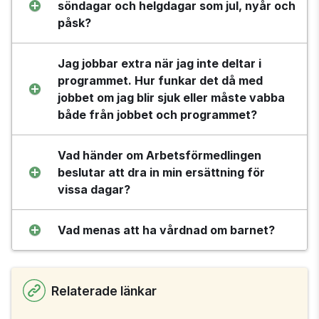
söndagar och helgdagar som jul, nyår och 
påsk?
Jag jobbar extra när jag inte deltar i 
programmet. Hur funkar det då med 
jobbet om jag blir sjuk eller måste vabba 
både från jobbet och programmet?
Vad händer om Arbetsförmedlingen 
beslutar att dra in min ersättning för 
vissa dagar?
Vad menas att ha vårdnad om barnet?
Relaterade länkar