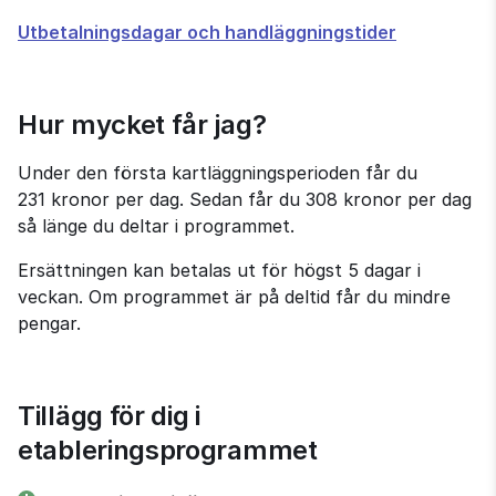
Utbetalningsdagar och handläggningstider
Hur mycket får jag?
Under den första kartläggningsperioden får du 
231 kronor per dag. Sedan får du 308 kronor per dag 
så länge du deltar i programmet.
Ersättningen kan betalas ut för högst 5 dagar i 
veckan. Om programmet är på deltid får du mindre 
pengar.
Tillägg för dig i 
etableringsprogrammet