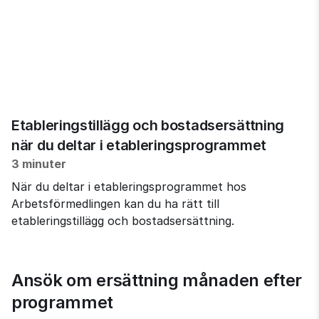
Etableringstillägg och bostadsersättning
när du deltar i etableringsprogrammet
3 minuter
När du deltar i etableringsprogrammet hos
Arbetsförmedlingen kan du ha rätt till
etableringstillägg och bostadsersättning.
Ansök om ersättning månaden efter 
programmet