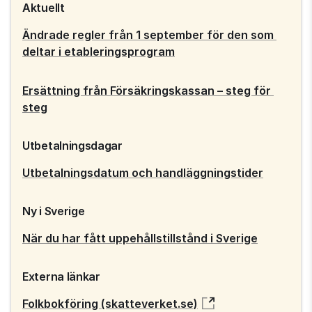
Aktuellt
Ändrade regler från 1 september för den som 
deltar i etableringsprogram
Ersättning från Försäkringskassan – steg för 
steg
Utbetalningsdagar
Utbetalningsdatum och handläggningstider
Ny i Sverige
När du har fått uppehållstillstånd i Sverige
Externa länkar
Folkbokföring (skatteverket.se)