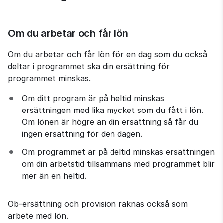
Om du arbetar och får lön
Om du arbetar och får lön för en dag som du också 
deltar i programmet ska din ersättning för 
programmet minskas.
Om ditt program är på heltid minskas 
ersättningen med lika mycket som du fått i lön. 
Om lönen är högre än din ersättning så får du 
ingen ersättning för den dagen.
Om programmet är på deltid minskas ersättningen 
om din arbetstid tillsammans med programmet blir 
mer än en heltid.
Ob-ersättning och provision räknas också som 
arbete med lön.