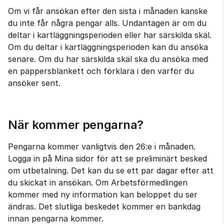
Om vi får ansökan efter den sista i månaden kanske 
du inte får några pengar alls. Undantagen är om du 
deltar i kartläggningsperioden eller har särskilda skäl. 
Om du deltar i kartläggningsperioden kan du ansöka 
senare. Om du har särskilda skäl ska du ansöka med 
en pappersblankett och förklara i den varför du 
ansöker sent.
När kommer pengarna?
Pengarna kommer vanligtvis den 26:e i månaden. 
Logga in på Mina sidor för att se preliminärt besked 
om utbetalning. Det kan du se ett par dagar efter att 
du skickat in ansökan. Om Arbetsförmedlingen 
kommer med ny information kan beloppet du ser 
ändras. Det slutliga beskedet kommer en bankdag 
innan pengarna kommer.