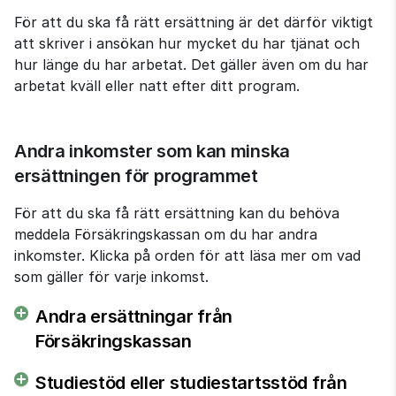
För att du ska få rätt ersättning är det därför viktigt 
att skriver i ansökan hur mycket du har tjänat och 
hur länge du har arbetat. Det gäller även om du har 
arbetat kväll eller natt efter ditt program.
Andra inkomster som kan minska 
ersättningen för programmet
För att du ska få rätt ersättning kan du behöva 
meddela Försäkringskassan om du har andra 
inkomster. Klicka på orden för att läsa mer om vad 
som gäller för varje inkomst.
Andra ersättningar från
Försäkringskassan
Studiestöd eller studiestartsstöd från