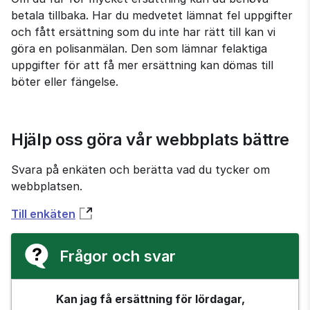
betala tillbaka. Har du medvetet lämnat fel uppgifter 
och fått ersättning som du inte har rätt till kan vi 
göra en polisanmälan. Den som lämnar felaktiga 
uppgifter för att få mer ersättning kan dömas till 
böter eller fängelse.
Hjälp oss göra vår webbplats bättre
Svara på enkäten och berätta vad du tycker om 
webbplatsen.
Till enkäten
Frågor och svar
Kan jag få ersättning för lördagar, 