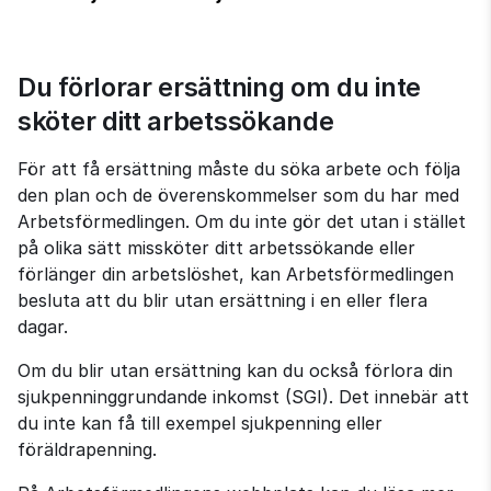
Du förlorar ersättning om du inte 
sköter ditt arbetssökande
För att få ersättning måste du söka arbete och följa 
den plan och de överenskommelser som du har med 
Arbetsförmedlingen. Om du inte gör det utan i stället 
på olika sätt missköter ditt arbetssökande eller 
förlänger din arbetslöshet, kan Arbetsförmedlingen 
besluta att du blir utan ersättning i en eller flera 
dagar.
Om du blir utan ersättning kan du också förlora din 
sjukpenninggrundande inkomst (SGI). Det innebär att 
du inte kan få till exempel sjukpenning eller 
föräldrapenning.