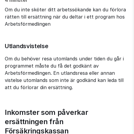
Om du inte sköter ditt arbetssökande kan du förlora
rätten till ersättning när du deltar i ett program hos
Arbetsförmedlingen
Utlandsvistelse
Om du behöver resa utomlands under tiden du går i 
programmet måste du få det godkänt av 
Arbetsförmedlingen. En utlandsresa eller annan 
vistelse utomlands som inte är godkänd kan leda till 
att du förlorar din ersättning.
Inkomster som påverkar 
ersättningen från 
Försäkringskassan