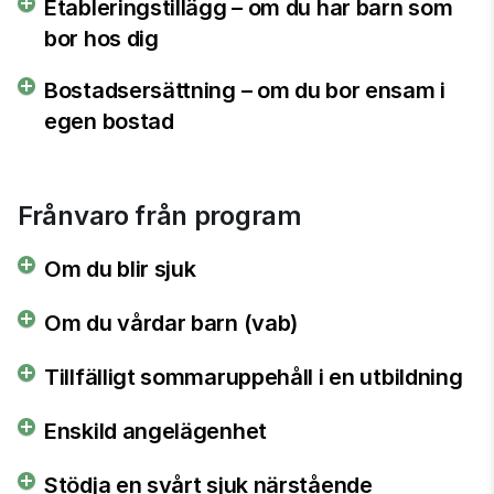
Etableringstillägg – om du har barn som
bor hos dig
Bostadsersättning – om du bor ensam i
egen bostad
Frånvaro från program
Om du blir sjuk
Om du vårdar barn (vab)
Tillfälligt sommaruppehåll i en utbildning
Enskild angelägenhet
Stödja en svårt sjuk närstående