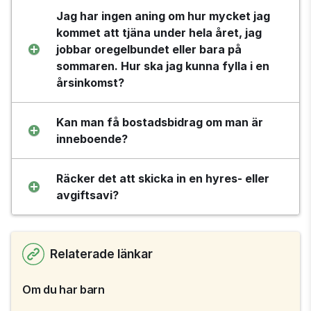
Jag har ingen aning om hur mycket jag 
kommet att tjäna under hela året, jag 
jobbar oregelbundet eller bara på 
sommaren. Hur ska jag kunna fylla i en 
årsinkomst?
Kan man få bostadsbidrag om man är 
inneboende?
Räcker det att skicka in en hyres- eller 
avgiftsavi?
Relaterade länkar
Om du har barn