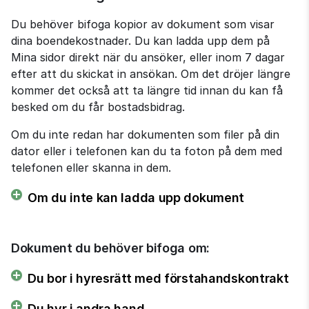
Du behöver bifoga kopior av dokument som visar 
dina boendekostnader. Du kan ladda upp dem på 
Mina sidor direkt när du ansöker, eller inom 7 dagar 
efter att du skickat in ansökan. Om det dröjer längre 
kommer det också att ta längre tid innan du kan få 
besked om du får bostadsbidrag.
Om du inte redan har dokumenten som filer på din 
dator eller i telefonen kan du ta foton på dem med 
telefonen eller skanna in dem.
Om du inte kan ladda upp dokument
Dokument du behöver bifoga om:
Du bor i hyresrätt med förstahandskontrakt
Du hyr i andra hand