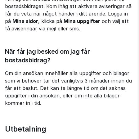
bostadsbidraget. Kom ihåg att aktivera aviseringar så 
får du veta när något händer i ditt ärende. Logga in 
på 
Mina sidor
, klicka på 
Mina uppgifter
 och välj att 
få aviseringar via mejl eller sms.
När får jag besked om jag får 
bostadsbidrag?
Om din ansökan innehåller alla uppgifter och bilagor 
som vi behöver tar det vanligtvis 3 månader innan du 
får ett beslut. Det kan ta längre tid om det saknas 
uppgifter i din ansökan, eller om inte alla bilagor 
kommer in i tid.
Utbetalning