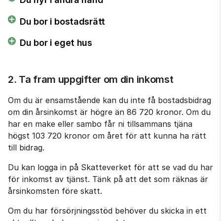
Du bor i bostadsrätt
Du bor i eget hus
2. Ta fram uppgifter om din inkomst
Om du är ensamstående kan du inte få bostadsbidrag 
om din årsinkomst är högre än 86 720 kronor. Om du 
har en make eller sambo får ni tillsammans tjäna 
högst 103 720 kronor om året för att kunna ha rätt 
till bidrag.
Du kan logga in på Skatteverket för att se vad du har 
för inkomst av tjänst. Tänk på att det som räknas är 
årsinkomsten före skatt.
Om du har försörjningsstöd behöver du skicka in ett 