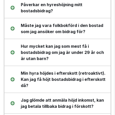
Påverkar en hyreshöjning mitt 
bostadsbidrag?
Måste jag vara folkbokförd i den bostad 
som jag ansöker om bidrag för?
Hur mycket kan jag som mest få i 
bostadsbidrag om jag är under 29 år och 
är utan barn?
Min hyra höjdes i efterskott (retroaktivt). 
Kan jag få höjt bostadsbidrag i efterskott 
då?
Jag glömde att anmäla höjd inkomst, kan 
jag betala tillbaka bidrag i förskott?