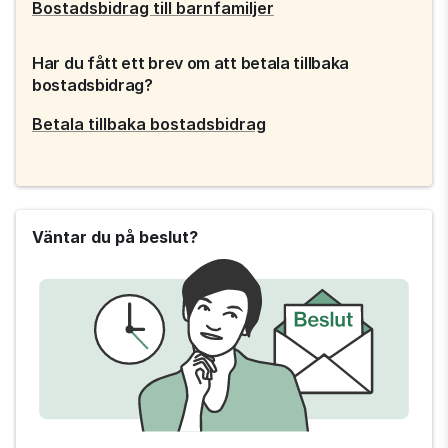
Bostadsbidrag till barnfamiljer
Har du fått ett brev om att betala tillbaka 
bostadsbidrag?
Betala tillbaka bostadsbidrag
Väntar du på beslut?
Tips 
från 
Försäkringskassan