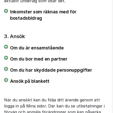
aktuellt underlag som visar det.
Inkomster som räknas med för
bostadsbidrag
3. Ansök
Om du är ensamstående
Om du bor med en partner
Om du har skyddade personuppgifter
Ansök på blankett
När du ansökt kan du följa ditt ärende genom att 
logga in på Mina sidor. Där kan du se utbetalningar i 
förväg och anmäla förändringar som kan påverka 