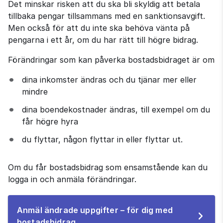
Det minskar risken att du ska bli skyldig att betala 
tillbaka pengar tillsammans med en sanktionsavgift. 
Men också för att du inte ska behöva vänta på 
pengarna i ett år, om du har rätt till högre bidrag.
Förändringar som kan påverka bostadsbidraget är om
dina inkomster ändras och du tjänar mer eller 
mindre
dina boendekostnader ändras, till exempel om du 
får högre hyra
du flyttar, någon flyttar in eller flyttar ut.
Om du får bostadsbidrag som ensamstående kan du 
logga in och anmäla förändringar.
Anmäl ändrade uppgifter – för dig med
Till
bostadsbidrag