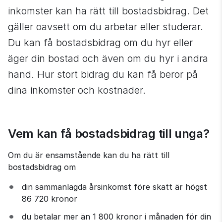
inkomster kan ha rätt till bostadsbidrag. Det 
gäller oavsett om du arbetar eller studerar. 
Du kan få bostadsbidrag om du hyr eller 
äger din bostad och även om du hyr i andra 
hand. Hur stort bidrag du kan få beror på 
dina inkomster och kostnader.
Vem kan få bostadsbidrag till unga?
Om du är ensamstående kan du ha rätt till 
bostadsbidrag om
din sammanlagda årsinkomst före skatt är högst 
86 720 kronor
du betalar mer än 1 800 kronor i månaden för din 