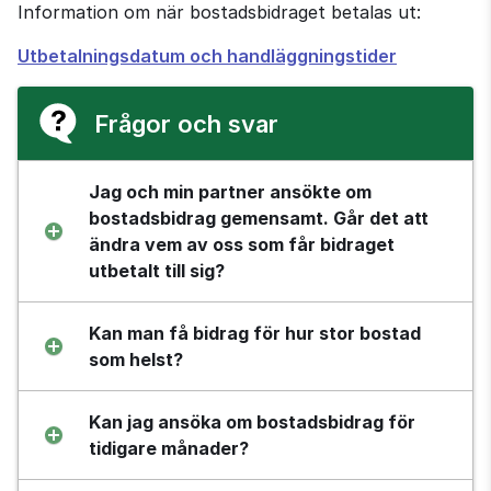
Information om när bostadsbidraget betalas ut:
Utbetalningsdatum och handläggningstider
Frågor och svar
Jag och min partner ansökte om 
bostadsbidrag gemensamt. Går det att 
ändra vem av oss som får bidraget 
utbetalt till sig?
Kan man få bidrag för hur stor bostad 
som helst?
Kan jag ansöka om bostadsbidrag för 
tidigare månader?