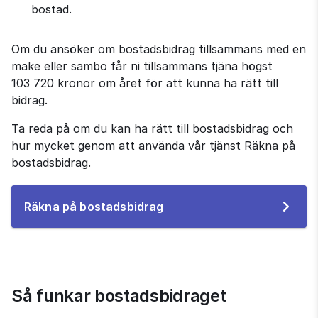
bostad.
Om du ansöker om bostadsbidrag tillsammans med en 
make eller sambo får ni tillsammans tjäna högst 
103 720 kronor om året för att kunna ha rätt till 
bidrag.
Ta reda på om du kan ha rätt till bostadsbidrag och 
hur mycket genom att använda vår tjänst Räkna på 
bostadsbidrag.
Till
Räkna på bostadsbidrag
e-
tjänsten
Så funkar bostadsbidraget