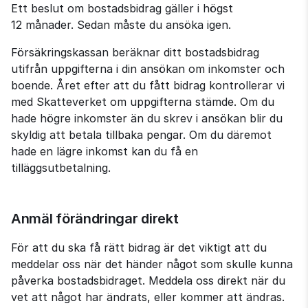
Ett beslut om bostadsbidrag gäller i högst 
12 månader. Sedan måste du ansöka igen.
Försäkringskassan beräknar ditt bostadsbidrag 
utifrån uppgifterna i din ansökan om inkomster och 
boende. Året efter att du fått bidrag kontrollerar vi 
med Skatteverket om uppgifterna stämde. Om du 
hade högre inkomster än du skrev i ansökan blir du 
skyldig att betala tillbaka pengar. Om du däremot 
hade en lägre inkomst kan du få en 
tilläggsutbetalning.
Anmäl förändringar direkt
För att du ska få rätt bidrag är det viktigt att du 
meddelar oss när det händer något som skulle kunna 
påverka bostadsbidraget. Meddela oss direkt när du 
vet att något har ändrats, eller kommer att ändras. 