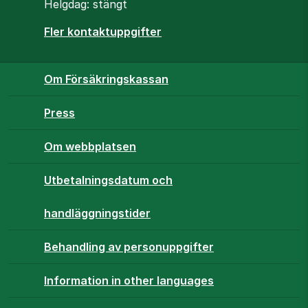
Helgdag: stängt
Fler kontaktuppgifter
Om Försäkringskassan
Press
Om webbplatsen
Utbetalningsdatum och
handläggningstider
Behandling av personuppgifter
Information in other languages