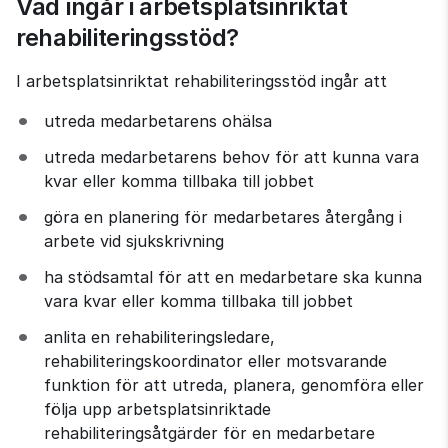
Vad ingår i arbetsplatsinriktat 
rehabiliteringsstöd?
I arbetsplatsinriktat rehabiliteringsstöd ingår att
utreda medarbetarens ohälsa
utreda medarbetarens behov för att kunna vara 
kvar eller komma tillbaka till jobbet
göra en planering för medarbetares återgång i 
arbete vid sjukskrivning
ha stödsamtal för att en medarbetare ska kunna 
vara kvar eller komma tillbaka till jobbet
anlita en rehabiliteringsledare, 
rehabiliteringskoordinator eller motsvarande 
funktion för att utreda, planera, genomföra eller 
följa upp arbetsplatsinriktade 
rehabiliteringsåtgärder för en medarbetare