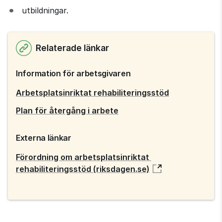
utbildningar.
Relaterade länkar
Information för arbetsgivaren
Arbetsplatsinriktat rehabiliteringsstöd
Plan för återgång i arbete
Externa länkar
Förordning om arbetsplatsinriktat 
rehabiliteringsstöd (riksdagen.se)