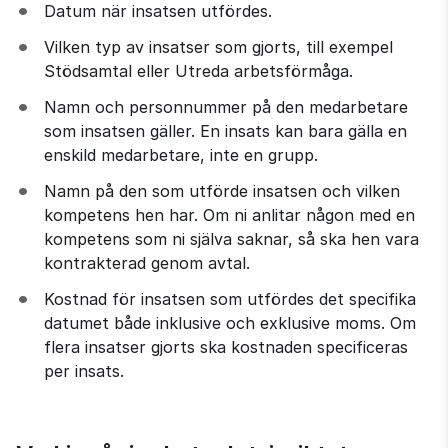
Datum när insatsen utfördes.
Vilken typ av insatser som gjorts, till exempel 
Stödsamtal eller Utreda arbetsförmåga.
Namn och personnummer på den medarbetare 
som insatsen gäller. En insats kan bara gälla en 
enskild medarbetare, inte en grupp.
Namn på den som utförde insatsen och vilken 
kompetens hen har. Om ni anlitar någon med en 
kompetens som ni själva saknar, så ska hen vara 
kontrakterad genom avtal.
Kostnad för insatsen som utfördes det specifika 
datumet både inklusive och exklusive moms. Om 
flera insatser gjorts ska kostnaden specificeras 
per insats.