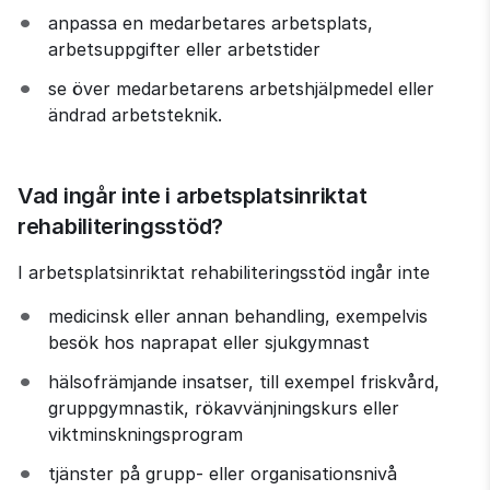
anpassa en medarbetares arbetsplats, 
arbetsuppgifter eller arbetstider
se över medarbetarens arbetshjälpmedel eller 
ändrad arbetsteknik.
Vad ingår inte i arbetsplatsinriktat 
rehabiliteringsstöd?
I arbetsplatsinriktat rehabiliteringsstöd ingår inte
medicinsk eller annan behandling, exempelvis 
besök hos naprapat eller sjukgymnast
hälsofrämjande insatser, till exempel friskvård, 
gruppgymnastik, rökavvänjningskurs eller 
viktminskningsprogram
tjänster på grupp- eller organisationsnivå