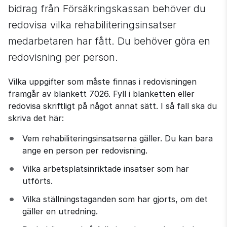
bidrag från Försäkringskassan behöver du 
redovisa vilka rehabiliteringsinsatser 
medarbetaren har fått. Du behöver göra en 
redovisning per person.
Vilka uppgifter som måste finnas i redovisningen 
framgår av blankett 7026. Fyll i blanketten eller 
redovisa skriftligt på något annat sätt. I så fall ska du 
skriva det här:
Vem rehabiliteringsinsatserna gäller. Du kan bara 
ange en person per redovisning.
Vilka arbetsplatsinriktade insatser som har 
utförts.
Vilka ställningstaganden som har gjorts, om det 
gäller en utredning.