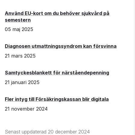
Använd EU‑kort om du behöver sjukvård på
semestern
05 maj 2025
Diagnosen utmattningssyndrom kan försvinna
21 mars 2025
Samtyckesblankett för närståendepenning
21 januari 2025
Fler intyg till Försäkringskassan blir digitala
21 november 2024
Senast uppdaterad
20 december 2024