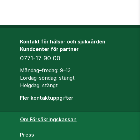
Kontakt för hälso- och sjukvården
Kundcenter för partner
Telefon
0771-17 90 00
Öppettider
Måndag–fredag: 9–13
Lördag–söndag: stängt
Helgdag: stängt
Fler kontaktuppgifter
Om Försäkringskassan
Press