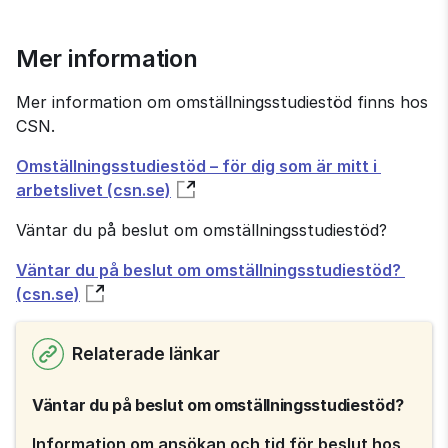
Mer information
Mer information om omställnings­studiestöd finns hos 
CSN.
Omställningsstudiestöd – för dig som är mitt i 
arbetslivet (csn.se)
Väntar du på beslut om omställningsstudiestöd?
Väntar du på beslut om omställningsstudiestöd? 
(csn.se)
Relaterade länkar
Väntar du på beslut om omställningsstudiestöd?
Information om ansökan och tid för beslut hos 