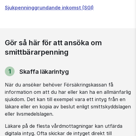
Sjukpenninggrundande inkomst (SGI)
Gör så här för att ansöka om
smittbärarpenning
1
Skaffa läkarintyg
Steg
När du ansöker behöver Försäkringskassan få 
information om att du har eller kan ha en allmänfarlig 
sjukdom. Det kan till exempel vara ett intyg från en 
läkare eller en kopia av beslut enligt smittskyddslagen 
eller livsmedelslagen.
Läkare på de flesta vårdmottagningar kan utfärda 
digitala intyg. Ofta skickar de intyget direkt till 