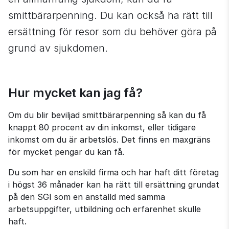
smittbärarpenning. Du kan också ha rätt till 
ersättning för resor som du behöver göra på 
grund av sjukdomen.
Hur mycket kan jag få?
Om du blir beviljad smittbärarpenning så kan du få 
knappt 80 procent av din inkomst, eller tidigare 
inkomst om du är arbetslös. Det finns en maxgräns 
för mycket pengar du kan få.
Du som har en enskild firma och har haft ditt företag 
i högst 36 månader kan ha rätt till ersättning grundat 
på den SGI som en anställd med samma 
arbetsuppgifter, utbildning och erfarenhet skulle 
haft.