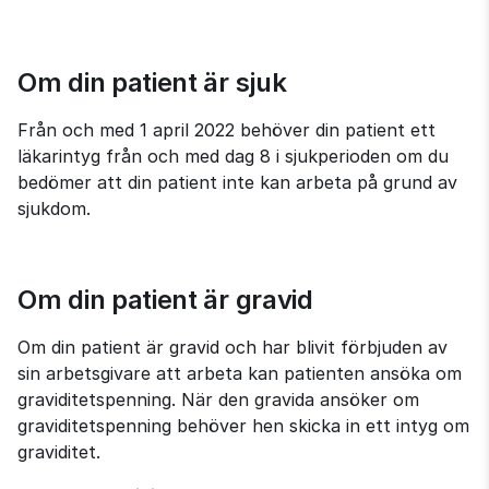
Om din patient är sjuk
Från och med 1 april 2022 behöver din patient ett 
läkarintyg från och med dag 8 i sjukperioden om du 
bedömer att din patient inte kan arbeta på grund av 
sjukdom.
Om din patient är gravid
Om din patient är gravid och har blivit förbjuden av 
sin arbetsgivare att arbeta kan patienten ansöka om 
graviditetspenning. När den gravida ansöker om 
graviditetspenning behöver hen skicka in ett intyg om 
graviditet.