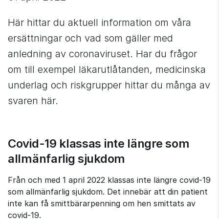
Här hittar du aktuell information om våra 
ersättningar och vad som gäller med 
anledning av coronaviruset. Har du frågor 
om till exempel läkarutlåtanden, medicinska 
underlag och riskgrupper hittar du många av 
svaren här.
Covid-19 klassas inte längre som 
allmänfarlig sjukdom
Från och med 1 april 2022 klassas inte längre covid-19 
som allmänfarlig sjukdom. Det innebär att din patient 
inte kan få smittbärarpenning om hen smittats av 
covid-19.