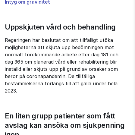
Intyg om graviditet
Uppskjuten vård och behandling
Regeringen har beslutat om att tillfälligt utöka 
möjligheterna att skjuta upp bedömningen mot 
normalt förekommande arbete efter dag 181 och 
dag 365 om planerad vård eller rehabilitering blir 
inställd eller skjuts upp på grund av orsaker som 
beror på coronapandemin. De tillfälliga 
bestämmelserna förlängs till att gälla under hela 
2023.
En liten grupp patienter som fått 
avslag kan ansöka om sjukpenning 
igen