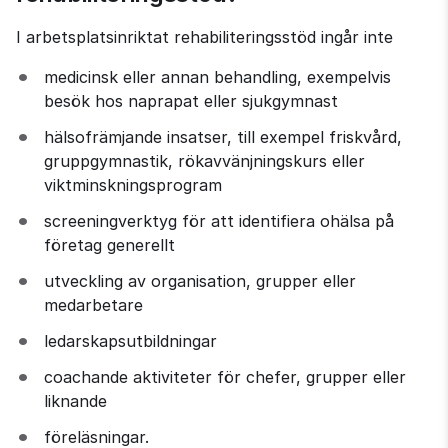
I arbetsplatsinriktat rehabiliteringsstöd ingår inte
medicinsk eller annan behandling, exempelvis 
besök hos naprapat eller sjukgymnast
hälsofrämjande insatser, till exempel friskvård, 
gruppgymnastik, rökavvänjningskurs eller 
viktminskningsprogram
screeningverktyg för att identifiera ohälsa på 
företag generellt
utveckling av organisation, grupper eller 
medarbetare
ledarskapsutbildningar
coachande aktiviteter för chefer, grupper eller 
liknande
föreläsningar.