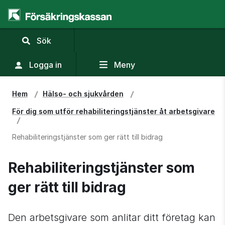
,
Sök
visa
sökfält
Logga in
Meny
Hem
Hälso- och sjukvården
För dig som utför rehabiliteringstjänster åt arbetsgivare
Rehabiliteringstjänster som ger rätt till bidrag
Rehabiliteringstjänster som 
ger rätt till bidrag
Den arbetsgivare som anlitar ditt företag kan 