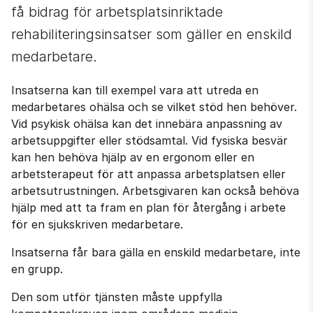
få bidrag för arbetsplatsinriktade 
rehabiliteringsinsatser som gäller en enskild 
medarbetare.
Insatserna kan till exempel vara att utreda en 
medarbetares ohälsa och se vilket stöd hen behöver. 
Vid psykisk ohälsa kan det innebära anpassning av 
arbetsuppgifter eller stödsamtal. Vid fysiska besvär 
kan hen behöva hjälp av en ergonom eller en 
arbetsterapeut för att anpassa arbetsplatsen eller 
arbetsutrustningen. Arbetsgivaren kan också behöva 
hjälp med att ta fram en plan för återgång i arbete 
för en sjukskriven medarbetare.
Insatserna får bara gälla en enskild medarbetare, inte 
en grupp.
Den som utför tjänsten måste uppfylla 