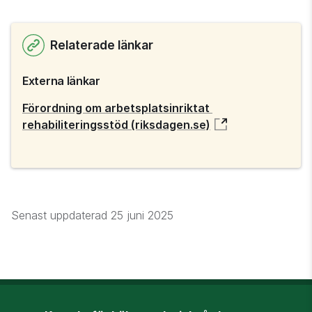
Relaterade länkar
Externa länkar
Förordning om arbetsplatsinriktat 
rehabiliteringsstöd (riksdagen.se)
Senast uppdaterad
25 juni 2025