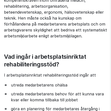
kompetenskraven inom områdena medicin, 
rehabilitering, arbetsorganisation, 
beteendevetenskap, ergonomi, hälsovetenskap eller 
teknik. Hen måste också ha kunskap om 
förhållandena på medarbetarens arbetsplats och om 
arbetsgivarens skyldighet att bedriva ett systematiskt 
arbetsmiljöarbete enligt arbetsmiljölagen.
Vad ingår i arbetsplatsinriktat 
rehabiliteringsstöd?
I arbetsplatsinriktat rehabiliteringsstöd ingår att
utreda medarbetarens ohälsa
utreda medarbetarens behov för att kunna vara 
kvar eller komma tillbaka till jobbet
göra en planering för medarbetares återgång i 