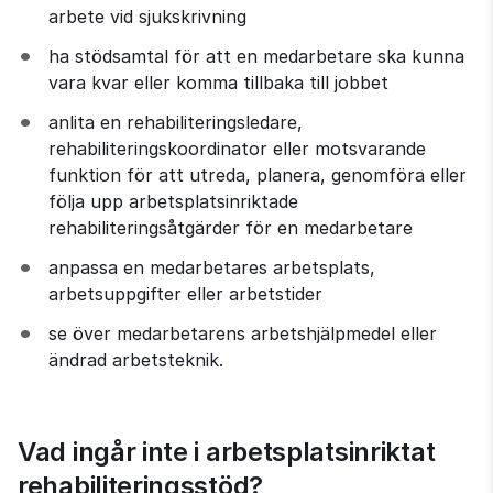
arbete vid sjukskrivning
ha stödsamtal för att en medarbetare ska kunna 
vara kvar eller komma tillbaka till jobbet
anlita en rehabiliteringsledare, 
rehabiliteringskoordinator eller motsvarande 
funktion för att utreda, planera, genomföra eller 
följa upp arbetsplatsinriktade 
rehabiliteringsåtgärder för en medarbetare
anpassa en medarbetares arbetsplats, 
arbetsuppgifter eller arbetstider
se över medarbetarens arbetshjälpmedel eller 
ändrad arbetsteknik.
Vad ingår inte i arbetsplatsinriktat 
rehabiliteringsstöd?