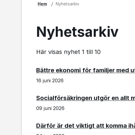
Hem
Nyhetsarkiv
Nyhetsarkiv
Här visas nyhet 1 till 10
Bättre ekonomi för familjer med u
16 juni 2026
Socialförsäkringen utgör en allt 
09 juni 2026
Därför är det viktigt att komma i