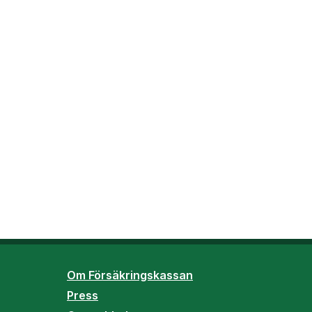
Om Försäkringskassan
Press