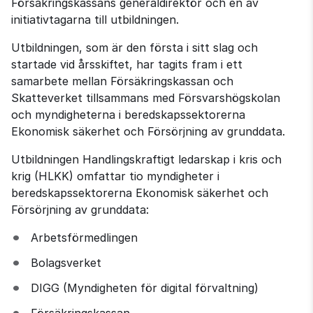
Försäkringskassans generaldirektör och en av 
initiativtagarna till utbildningen.
Utbildningen, som är den första i sitt slag och 
startade vid årsskiftet, har tagits fram i ett 
samarbete mellan Försäkringskassan och 
Skatteverket tillsammans med Försvarshögskolan 
och myndigheterna i beredskapssektorerna 
Ekonomisk säkerhet och Försörjning av grunddata.
Utbildningen Handlingskraftigt ledarskap i kris och 
krig (HLKK) omfattar tio myndigheter i 
beredskapssektorerna Ekonomisk säkerhet och 
Försörjning av grunddata:
Arbetsförmedlingen
Bolagsverket
DIGG (Myndigheten för digital förvaltning)
Försäkringskassan