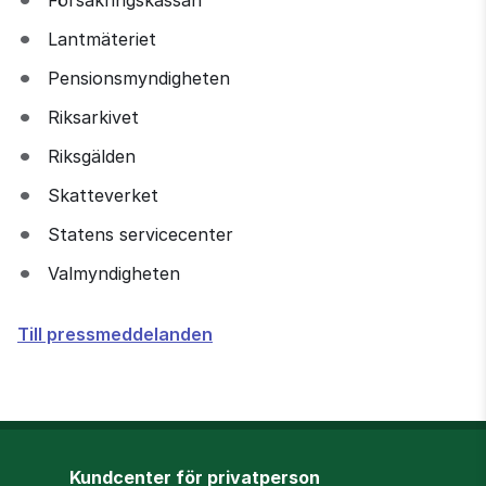
Lantmäteriet
Pensionsmyndigheten
Riksarkivet
Riksgälden
Skatteverket
Statens servicecenter
Valmyndigheten
Till pressmeddelanden
Kundcenter för privatperson