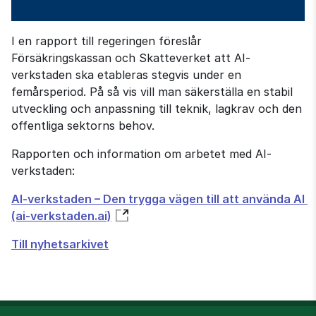
I en rapport till regeringen föreslår 
Försäkringskassan och Skatteverket att AI-
verkstaden ska etableras stegvis under en 
femårsperiod. På så vis vill man säkerställa en stabil 
utveckling och anpassning till teknik, lagkrav och den 
offentliga sektorns behov.
Rapporten och information om arbetet med AI-
verkstaden:
AI-verkstaden – Den trygga vägen till att använda AI 
(ai-verkstaden.ai)
Till nyhetsarkivet