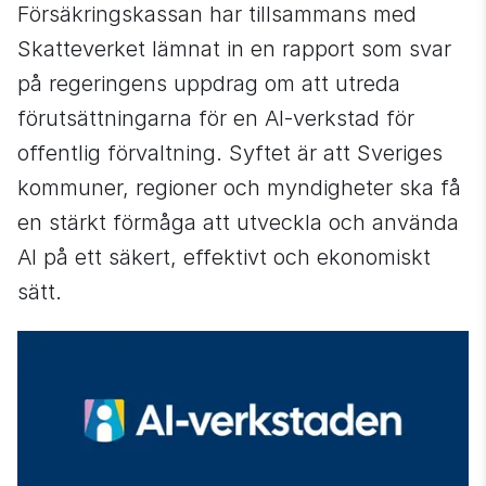
Försäkringskassan har tillsammans med 
Skatteverket lämnat in en rapport som svar 
på regeringens uppdrag om att utreda 
förutsättningarna för en AI-verkstad för 
offentlig förvaltning. Syftet är att Sveriges 
kommuner, regioner och myndigheter ska få 
en stärkt förmåga att utveckla och använda 
AI på ett säkert, effektivt och ekonomiskt 
sätt.