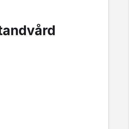
 tandvård