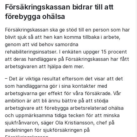
Försäkringskassan bidrar till att 
förebygga ohälsa
Försäkringskassan ska ge stöd till en person som har 
blivit sjuk så att hen kan komma tillbaka i arbete, 
genom att vid behov samordna 
rehabiliteringsinsatser. I enkäten uppger 15 procent 
att deras handläggare på Försäkringskassan har fått 
arbetsgivaren att hjälpa dem mer.
– Det är viktiga resultat eftersom det visar att det 
som handläggarna gör i sina kontakter med 
arbetsgivarna ger effekt för våra försäkrade. Vår 
ambition är att bli ännu bättre på att stödja 
arbetsgivare att förebygga arbetsrelaterad ohälsa 
och uppmärksamma tidiga tecken för att minska 
sjukfrånvaron, säger Ola Kristiansson, chef på 
avdelningen för sjukförsäkringen på 