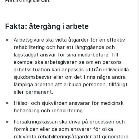
Försäkringskassan.
Fakta: återgång i arbete
Arbetsgivare ska vidta åtgärder för en effektiv 
rehabilitering och har ett långtgående och 
lagstadgat ansvar för sina medarbetare. Till 
exempel ska arbetsgivaren se om en persons 
arbetssituation kan anpassas utifrån individuella 
sjukdomsbesvär eller om det finns några andra 
lämpliga arbeten att erbjuda personen, tillfälligt 
eller permanent.
Hälso- och sjukvården ansvarar för medicinsk 
behandling och rehabilitering.
Försäkringskassan ska driva på processen och 
förmå den eller de som ansvarar för olika 
relevanta rehabiliteringsåtgärder att genomföra 