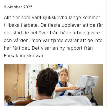
6 oktober 2025
Allt fler som varit sjukskrivna länge kommer 
tillbaka i arbete. De flesta upplever att de får 
det stöd de behöver från både arbetsgivare 
och vården, men var fjärde svarar att de inte 
har fått det. Det visar en ny rapport från 
Försäkringskassan.