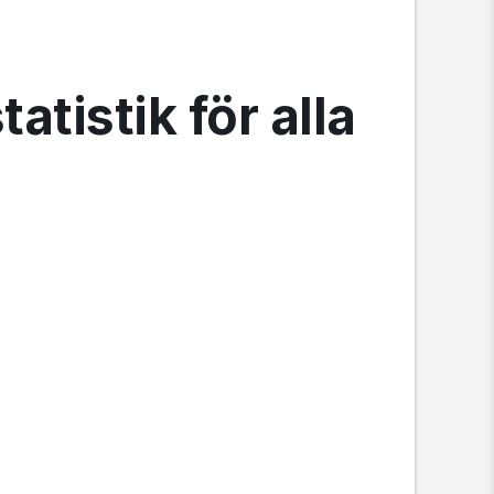
tistik för alla 