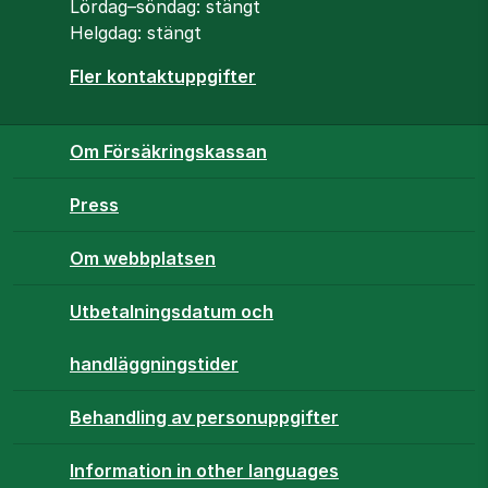
Lördag–söndag: stängt
Helgdag: stängt
Fler kontaktuppgifter
Om Försäkringskassan
Press
Om webbplatsen
Utbetalningsdatum och
handläggningstider
Behandling av personuppgifter
Information in other languages