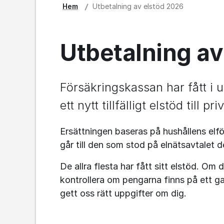
Hem
Utbetalning av elstöd 2026
Utbetalning av
Försäkringskassan har fått i u
ett nytt tillfälligt elstöd till 
Ersättningen baseras på hushållens elför
går till den som stod på elnätsavtalet 
De allra flesta har fått sitt elstöd. Om
kontrollera om pengarna finns på ett ga
gett oss rätt uppgifter om dig.