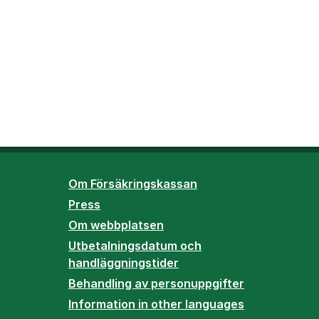
Om Försäkringskassan
Press
Om webbplatsen
Utbetalningsdatum och
handläggningstider
Behandling av personuppgifter
Information in other languages