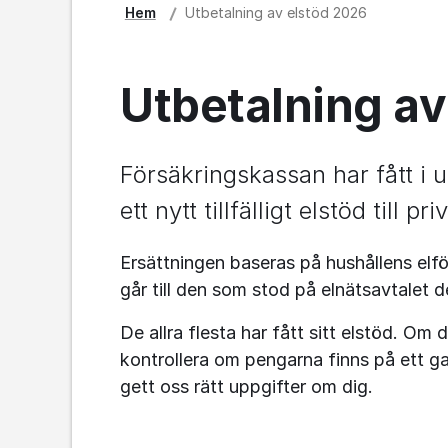
Hem
Utbetalning av elstöd 2026
Utbetalning av
Försäkringskassan har fått i u
ett nytt tillfälligt elstöd till 
Ersättningen baseras på hushållens elför
går till den som stod på elnätsavtalet 
De allra flesta har fått sitt elstöd. Om
kontrollera om pengarna finns på ett ga
gett oss rätt uppgifter om dig.