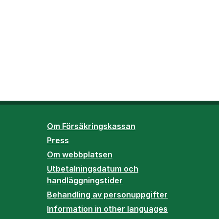
Om Försäkringskassan
Press
Om webbplatsen
Utbetalningsdatum och
handläggningstider
Behandling av personuppgifter
Information in other languages