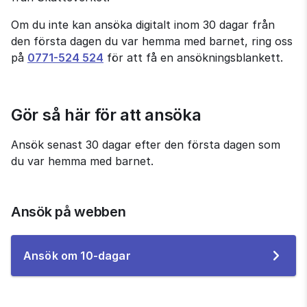
Om du inte kan ansöka digitalt inom 30 dagar från 
den första dagen du var hemma med barnet, ring oss 
på 
0771-524 524
 för att få en ansökningsblankett.
Gör så här för att ansöka
Ansök senast 30 dagar efter den första dagen som 
du var hemma med barnet.
Ansök på webben
Till
Ansök om 10-dagar
e-
tjänsten