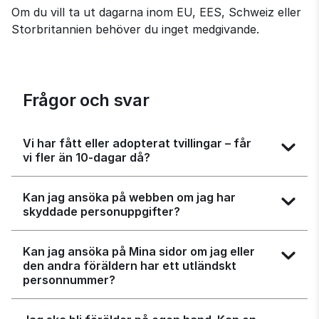
Om du vill ta ut dagarna inom EU, EES, Schweiz eller 
Storbritannien behöver du inget medgivande.
Frågor och svar
Vi har fått eller adopterat tvillingar – får
vi fler än 10‑dagar då?
Kan jag ansöka på webben om jag har
skyddade personuppgifter?
Kan jag ansöka på Mina sidor om jag eller
den andra föräldern har ett utländskt
personnummer?