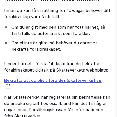
Innan du kan få ersättning för 10-dagar behöver ditt 
föräldraskap vara fastställt.
Om du är gift med den som har fött barnet, så 
fastställs du automatiskt som förälder.
Om ni inte är gifta, så behöver du däremot 
bekräfta föräldraskapet.
Under barnets första 14 dagar kan du bekräfta 
föräldraskapet digitalt på Skatteverkets webbplats:
Bekräfta att du blivit förälder (skatteverket.se)
När Skatteverket har registrerat din bekräftelse kan 
du ansöka digitalt hos oss. Ibland kan det ta några 
dagar innan Försäkringskassan får informationen 
från Skatteverket.